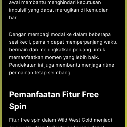
awal membantu menghindari keputusan
impulsif yang dapat merugikan di kemudian
hari.
Dengan membagi modal ke dalam beberapa
sesi kecil, pemain dapat memperpanjang waktu
bermain dan meningkatkan peluang untuk
memanfaatkan momen yang lebih baik.
Pendekatan ini juga membantu menjaga ritme
permainan tetap seimbang.
Pemanfaatan Fitur Free
Spin
Fitur free spin dalam Wild West Gold menjadi