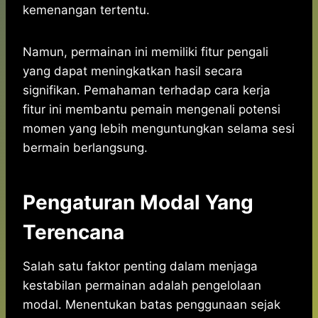
kemenangan tertentu.
Namun, permainan ini memiliki fitur pengali
yang dapat meningkatkan hasil secara
signifikan. Pemahaman terhadap cara kerja
fitur ini membantu pemain mengenali potensi
momen yang lebih menguntungkan selama sesi
bermain berlangsung.
Pengaturan Modal Yang
Terencana
Salah satu faktor penting dalam menjaga
kestabilan permainan adalah pengelolaan
modal. Menentukan batas penggunaan sejak