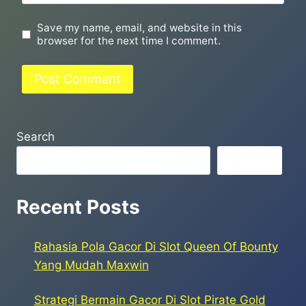
Save my name, email, and website in this
browser for the next time I comment.
Search
Search
Recent Posts
Rahasia Pola Gacor Di Slot Queen Of Bounty
Yang Mudah Maxwin
Strategi Bermain Gacor Di Slot Pirate Gold