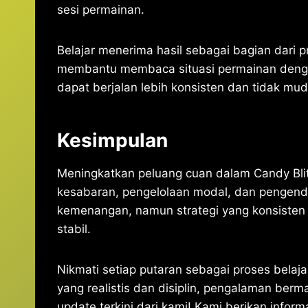
sesi permainan.
Belajar menerima hasil sebagai bagian dari p
membantu membaca situasi permainan dengan 
dapat berjalan lebih konsisten dan tidak mu
Kesimpulan
Meningkatkan peluang cuan dalam Candy Bl
kesabaran, pengelolaan modal, dan pengenda
kemenangan, namun strategi yang konsisten
stabil.
Nikmati setiap putaran sebagai proses bel
yang realistis dan disiplin, pengalaman ber
update terkini dari kami! Kami berikan infor