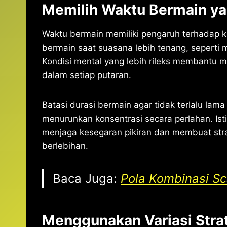
Memilih Waktu Bermain yan
Waktu bermain memiliki pengaruh terhadap ku
bermain saat suasana lebih tenang, seperti m
Kondisi mental yang lebih rileks membantu 
dalam setiap putaran.
Batasi durasi bermain agar tidak terlalu lama
menurunkan konsentrasi secara perlahan. Is
menjaga kesegaran pikiran dan membuat stra
berlebihan.
Baca Juga:
Pola Kombinasi Sc
Menggunakan Variasi Stra