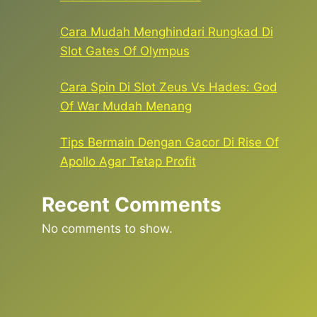
Cara Mudah Menghindari Rungkad Di
Slot Gates Of Olympus
Cara Spin Di Slot Zeus Vs Hades: God
Of War Mudah Menang
Tips Bermain Dengan Gacor Di Rise Of
Apollo Agar Tetap Profit
Recent Comments
No comments to show.