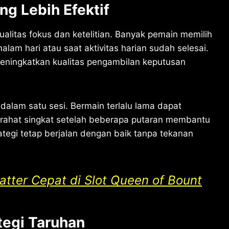
g Lebih Efektif
alitas fokus dan ketelitian. Banyak pemain memilih
alam hari atau saat aktivitas harian sudah selesai.
meningkatkan kualitas pengambilan keputusan
 dalam satu sesi. Bermain terlalu lama dapat
tirahat singkat setelah beberapa putaran membantu
tegi tetap berjalan dengan baik tanpa tekanan
atter Cepat di Slot Queen of Bount
tegi Taruhan