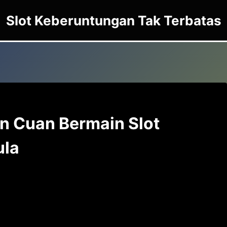
Slot Keberuntungan Tak Terbatas
n Cuan Bermain Slot
ula