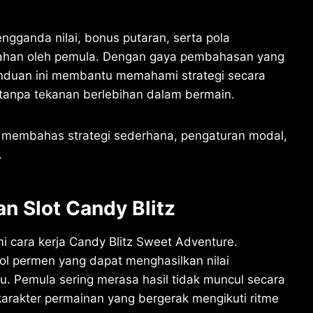
engganda nilai, bonus putaran, serta pola
rlahan oleh pemula. Dengan gaya pembahasan yang
anduan ini membantu memahami strategi secara
n tanpa tekanan berlebihan dalam bermain.
membahas strategi sederhana, pengaturan modal,
.
 Slot Candy Blitz
 cara kerja Candy Blitz Sweet Adventure.
l permen yang dapat menghasilkan nilai
u. Pemula sering merasa hasil tidak muncul secara
karakter permainan yang bergerak mengikuti ritme