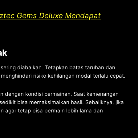
 Aztec Gems Deluxe Mendapat
ak
 sering diabaikan. Tetapkan batas taruhan dan
menghindari risiko kehilangan modal terlalu cepat.
han dengan kondisi permainan. Saat kemenangan
sedikit bisa memaksimalkan hasil. Sebaliknya, jika
n agar tetap bisa bermain lebih lama dan