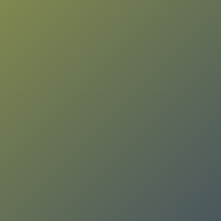
Trik Cepat Tingkatkan
Keuntungan Slot Garuda Gems
Secara Konsisten
03/02/2026