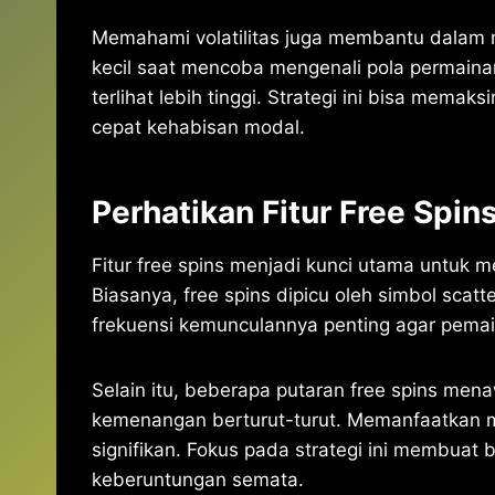
Memahami volatilitas juga membantu dalam 
kecil saat mencoba mengenali pola permain
terlihat lebih tinggi. Strategi ini bisa mem
cepat kehabisan modal.
Perhatikan Fitur Free Spin
Fitur free spins menjadi kunci utama untuk 
Biasanya, free spins dipicu oleh simbol sca
frekuensi kemunculannya penting agar pemai
Selain itu, beberapa putaran free spins mena
kemenangan berturut-turut. Memanfaatkan m
signifikan. Fokus pada strategi ini membuat
keberuntungan semata.