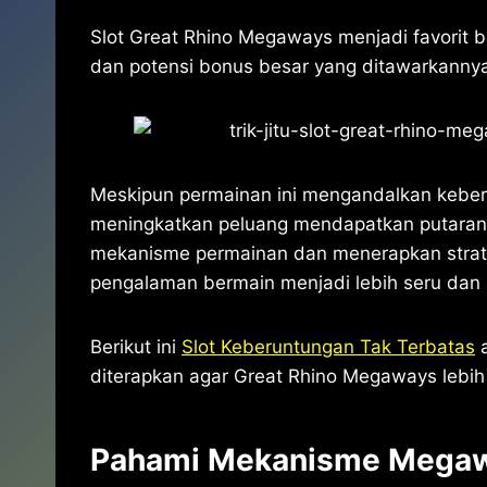
a
h
k
e
i
e
h
c
a
y
l
n
s
a
Slot Great Rhino Megaways menjadi favorit 
e
t
p
e
e
s
r
dan potensi bonus besar yang ditawarkanny
b
s
e
g
e
e
o
A
r
n
o
p
a
g
k
p
m
e
r
Meskipun permainan ini mengandalkan keber
meningkatkan peluang mendapatkan putaran
mekanisme permainan dan menerapkan strat
pengalaman bermain menjadi lebih seru da
Berikut ini
Slot Keberuntungan Tak Terbatas
a
diterapkan agar Great Rhino Megaways lebih
Pahami Mekanisme Mega