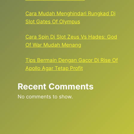
Cara Mudah Menghindari Rungkad Di
Slot Gates Of Olympus
Cara Spin Di Slot Zeus Vs Hades: God
Of War Mudah Menang
Tips Bermain Dengan Gacor Di Rise Of
Apollo Agar Tetap Profit
Recent Comments
No comments to show.