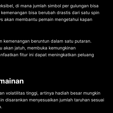
ksibel, di mana jumlah simbol per gulungan bisa
i kemenangan bisa berubah drastis dari satu spin
ays akan membantu pemain mengetahui kapan
kan kemenangan beruntun dalam satu putaran.
aru akan jatuh, membuka kemungkinan
atkan fitur ini dapat meningkatkan peluang
rmainan
olatilitas tinggi, artinya hadiah besar mungkin
main disarankan menyesuaikan jumlah taruhan sesuai
a.