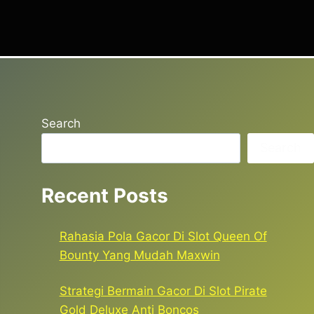
Search
Search
Recent Posts
Rahasia Pola Gacor Di Slot Queen Of
Bounty Yang Mudah Maxwin
Strategi Bermain Gacor Di Slot Pirate
Gold Deluxe Anti Boncos