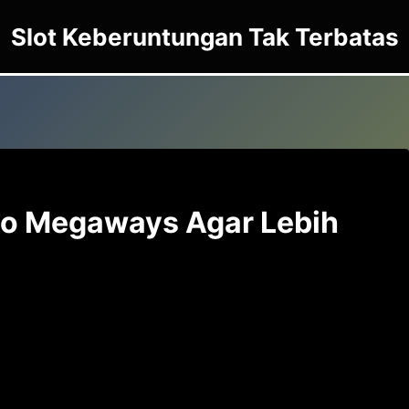
Slot Keberuntungan Tak Terbatas
hino Megaways Agar Lebih