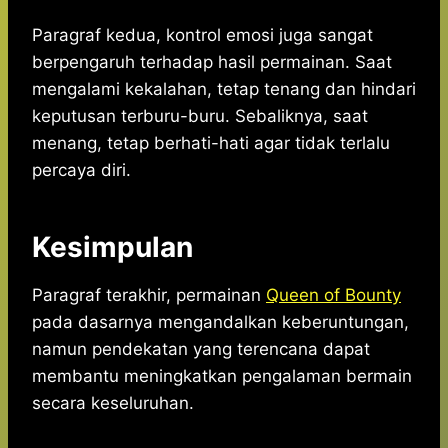
Paragraf kedua, kontrol emosi juga sangat
berpengaruh terhadap hasil permainan. Saat
mengalami kekalahan, tetap tenang dan hindari
keputusan terburu-buru. Sebaliknya, saat
menang, tetap berhati-hati agar tidak terlalu
percaya diri.
Kesimpulan
Paragraf terakhir, permainan
Queen of Bounty
pada dasarnya mengandalkan keberuntungan,
namun pendekatan yang terencana dapat
membantu meningkatkan pengalaman bermain
secara keseluruhan.