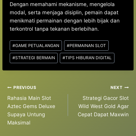
Dengan memahami mekanisme, mengelola
modal, serta menjaga disiplin, pemain dapat
menikmati permainan dengan lebih bijak dan
terkontrol tanpa tekanan berlebihan.
Post
#
GAME PETUALANGAN
#
PERMAINAN SLOT
Tags:
#
STRATEGI BERMAIN
#
TIPS HIBURAN DIGITAL
Post
PREVIOUS
NEXT
Rahasia Main Slot
Strategi Gacor Slot
navigation
Aztec Gems Deluxe
Wild West Gold Agar
Supaya Untung
Cepat Dapat Maxwin
Maksimal