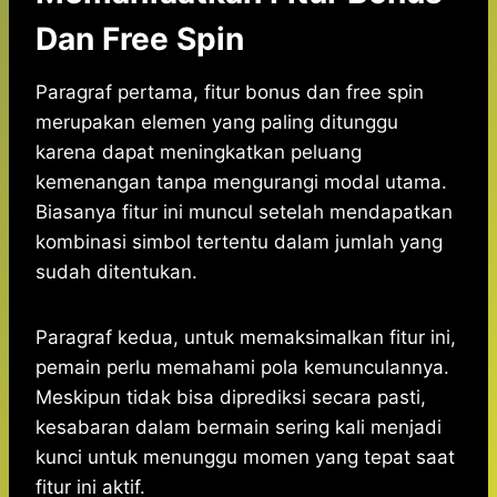
Dan Free Spin
Paragraf pertama, fitur bonus dan free spin
merupakan elemen yang paling ditunggu
karena dapat meningkatkan peluang
kemenangan tanpa mengurangi modal utama.
Biasanya fitur ini muncul setelah mendapatkan
kombinasi simbol tertentu dalam jumlah yang
sudah ditentukan.
Paragraf kedua, untuk memaksimalkan fitur ini,
pemain perlu memahami pola kemunculannya.
Meskipun tidak bisa diprediksi secara pasti,
kesabaran dalam bermain sering kali menjadi
kunci untuk menunggu momen yang tepat saat
fitur ini aktif.