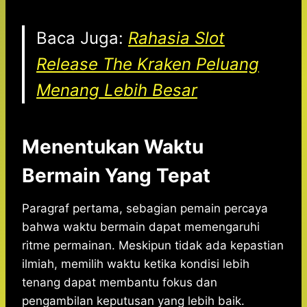
Baca Juga:
Rahasia Slot
Release The Kraken Peluang
Menang Lebih Besar
Menentukan Waktu
Bermain Yang Tepat
Paragraf pertama, sebagian pemain percaya
bahwa waktu bermain dapat memengaruhi
ritme permainan. Meskipun tidak ada kepastian
ilmiah, memilih waktu ketika kondisi lebih
tenang dapat membantu fokus dan
pengambilan keputusan yang lebih baik.