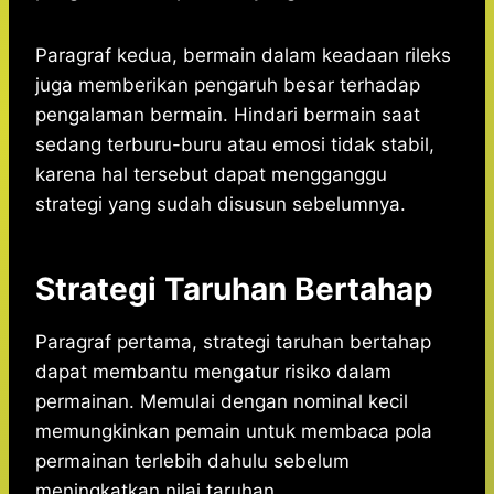
Paragraf kedua, bermain dalam keadaan rileks
juga memberikan pengaruh besar terhadap
pengalaman bermain. Hindari bermain saat
sedang terburu-buru atau emosi tidak stabil,
karena hal tersebut dapat mengganggu
strategi yang sudah disusun sebelumnya.
Strategi Taruhan Bertahap
Paragraf pertama, strategi taruhan bertahap
dapat membantu mengatur risiko dalam
permainan. Memulai dengan nominal kecil
memungkinkan pemain untuk membaca pola
permainan terlebih dahulu sebelum
meningkatkan nilai taruhan.