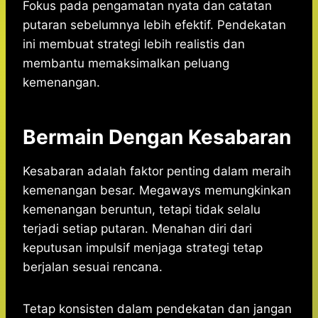
Fokus pada pengamatan nyata dan catatan
putaran sebelumnya lebih efektif. Pendekatan
ini membuat strategi lebih realistis dan
membantu memaksimalkan peluang
kemenangan.
Bermain Dengan Kesabaran
Kesabaran adalah faktor penting dalam meraih
kemenangan besar. Megaways memungkinkan
kemenangan beruntun, tetapi tidak selalu
terjadi setiap putaran. Menahan diri dari
keputusan impulsif menjaga strategi tetap
berjalan sesuai rencana.
Tetap konsisten dalam pendekatan dan jangan