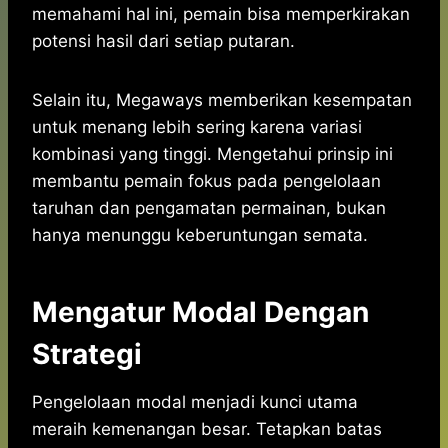
memahami hal ini, pemain bisa memperkirakan
potensi hasil dari setiap putaran.
Selain itu, Megaways memberikan kesempatan
untuk menang lebih sering karena variasi
kombinasi yang tinggi. Mengetahui prinsip ini
membantu pemain fokus pada pengelolaan
taruhan dan pengamatan permainan, bukan
hanya menunggu keberuntungan semata.
Mengatur Modal Dengan
Strategi
Pengelolaan modal menjadi kunci utama
meraih kemenangan besar. Tetapkan batas