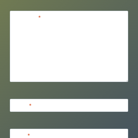
Comment
*
Name
*
Email
*