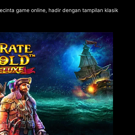
pecinta game online, hadir dengan tampilan klasik