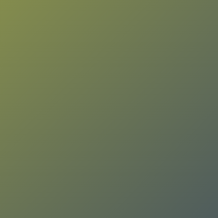
Strategi Untuk Big Win Slot