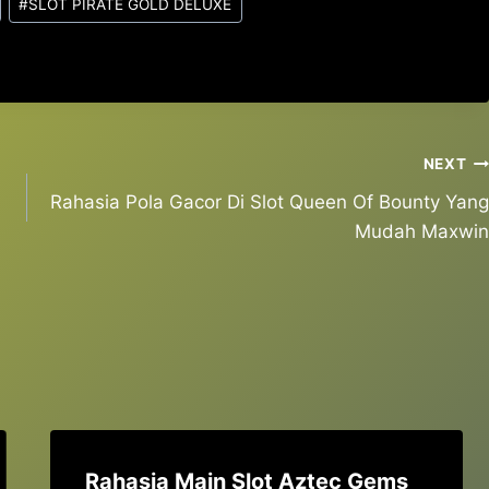
#
SLOT PIRATE GOLD DELUXE
NEXT
Rahasia Pola Gacor Di Slot Queen Of Bounty Yang
Mudah Maxwin
Rahasia Main Slot Aztec Gems