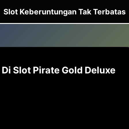
Slot Keberuntungan Tak Terbatas
Di Slot Pirate Gold Deluxe