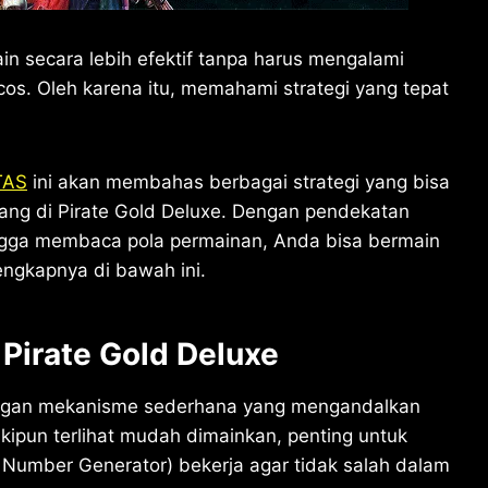
n secara lebih efektif tanpa harus mengalami
cos. Oleh karena itu, memahami strategi yang tepat
TAS
ini akan membahas berbagai strategi yang bisa
ang di Pirate Gold Deluxe. Dengan pendekatan
ingga membaca pola permainan, Anda bisa bermain
engkapnya di bawah ini.
Pirate Gold Deluxe
dengan mekanisme sederhana yang mengandalkan
ipun terlihat mudah dimainkan, penting untuk
mber Generator) bekerja agar tidak salah dalam