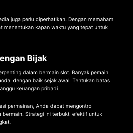
ersedia juga perlu diperhatikan. Dengan memahami
pat menentukan kapan waktu yang tepat untuk
engan Bijak
rpenting dalam bermain slot. Banyak pemain
odal dengan baik sejak awal. Tentukan batas
anggu keuangan pribadi.
si permainan, Anda dapat mengontrol
rmain. Strategi ini terbukti efektif untuk
gkat.