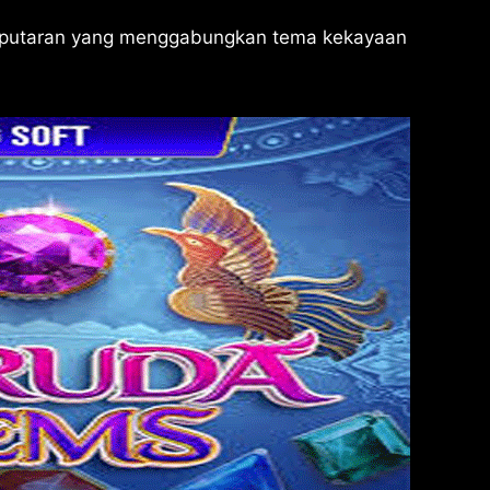
 putaran yang menggabungkan tema kekayaan