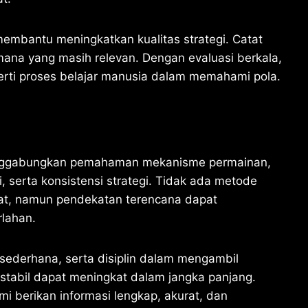
 membantu meningkatkan kualitas strategi. Catat
mana yang masih relevan. Dengan evaluasi berkala,
erti proses belajar manusia dalam memahami pola.
enggabungkan pemahaman mekanisme permainan,
, serta konsistensi strategi. Tidak ada metode
at, namun pendekatan terencana dapat
rlahan.
sederhana, serta disiplin dalam mengambil
stabil dapat meningkat dalam jangka panjang.
mi berikan informasi lengkap, akurat, dan