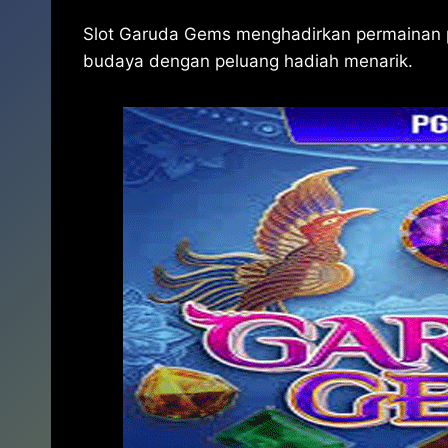
a
h
k
e
i
e
h
c
a
y
l
n
s
a
Slot Garuda Gems menghadirkan permainan
e
t
p
e
e
s
r
budaya dengan peluang hadiah menarik.
b
s
e
g
e
e
o
A
r
n
o
p
a
g
k
p
m
e
r