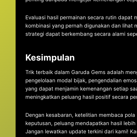
Evaluasi hasil permainan secara rutin dapat
kombinasi yang pernah digunakan dan lihat 
strategi dapat berkembang secara alami sep
Kesimpulan
Trik terbaik dalam Garuda Gems adalah m
pengelolaan modal bijak, pengendalian emosi
yang dapat menjamin kemenangan setiap sa
meningkatkan peluang hasil positif secara pe
Dengan kesabaran, ketelitian membaca pola 
keputusan, peluang mendapatkan hasil lebih 
Jangan lewatkan update terkini dari kami! Ka