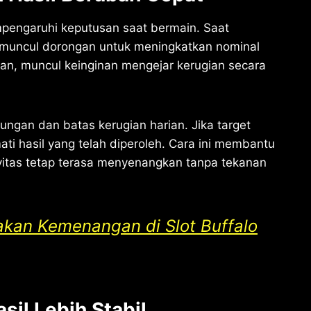
pengaruhi keputusan saat bermain. Saat
muncul dorongan untuk meningkatkan nominal
han, muncul keinginan mengejar kerugian secara
ngan dan batas kerugian harian. Jika target
ati hasil yang telah diperoleh. Cara ini membantu
vitas tetap terasa menyenangkan tanpa tekanan
kan Kemenangan di Slot Buffalo
sil Lebih Stabil