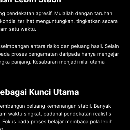
ding pendekatan agresif. Mulailah dengan taruhan
kondisi terlihat menguntungkan, tingkatkan secara
lam satu waktu.
imbangan antara risiko dan peluang hasil. Selain
us pada proses pengamatan daripada hanya mengejar
angka panjang. Kesabaran menjadi nilai utama
Sebagai Kunci Utama
 membangun peluang kemenangan stabil. Banyak
am waktu singkat, padahal pendekatan realistis
. Fokus pada proses belajar membaca pola lebih
t.