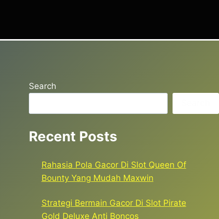
Search
Search
Recent Posts
Rahasia Pola Gacor Di Slot Queen Of
Bounty Yang Mudah Maxwin
Strategi Bermain Gacor Di Slot Pirate
Gold Deluxe Anti Boncos