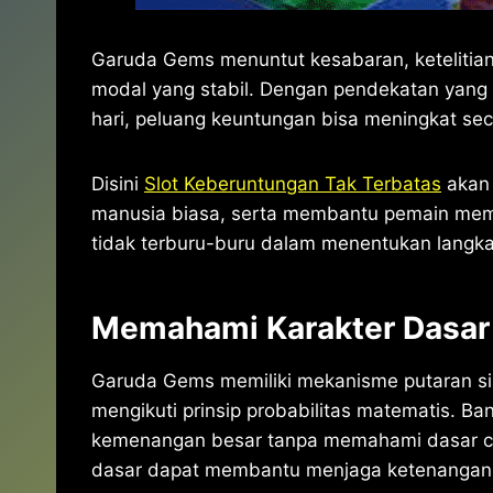
Garuda Gems menuntut kesabaran, ketelitia
modal yang stabil. Dengan pendekatan yang 
hari, peluang keuntungan bisa meningkat sec
Disini
Slot Keberuntungan Tak Terbatas
akan 
manusia biasa, serta membantu pemain mema
tidak terburu-buru dalam menentukan langkah
Memahami Karakter Dasar
Garuda Gems memiliki mekanisme putaran si
mengikuti prinsip probabilitas matematis. B
kemenangan besar tanpa memahami dasar ca
dasar dapat membantu menjaga ketenangan s