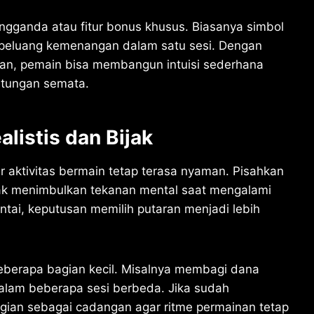
engganda atau fitur bonus khusus. Biasanya simbol
 peluang kemenangan dalam satu sesi. Dengan
an, pemain bisa membangun intuisi sederhana
ntungan semata.
listis dan Bijak
r aktivitas bermain tetap terasa nyaman. Pisahkan
dak menimbulkan tekanan mental saat mengalami
antai, keputusan memilih putaran menjadi lebih
berapa bagian kecil. Misalnya membagi dana
lam beberapa sesi berbeda. Jika sudah
gian sebagai cadangan agar ritme permainan tetap