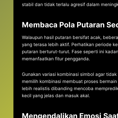
stabil dan tidak terlalu agresif dalam mening
Membaca Pola Putaran Sec
Walaupun hasil putaran bersifat acak, bebe
yang terasa lebih aktif. Perhatikan periode 
putaran berturut-turut. Fase seperti ini kad
memanfaatkan fitur pengganda.
Gunakan variasi kombinasi simbol agar tidak 
memilih kombinasi membuat proses bermain 
lebih realistis dibanding mencoba mempredi
kecil yang jelas dan masuk akal.
Mengendalikan Emosi Saat