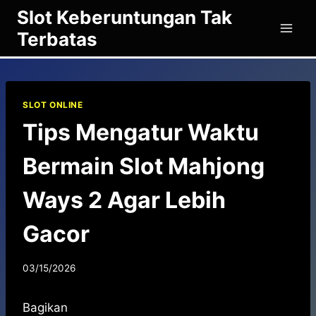
Skip
Slot Keberuntungan Tak
to
Terbatas
content
SLOT ONLINE
Tips Mengatur Waktu
Bermain Slot Mahjong
Ways 2 Agar Lebih
Gacor
03/15/2026
Bagikan