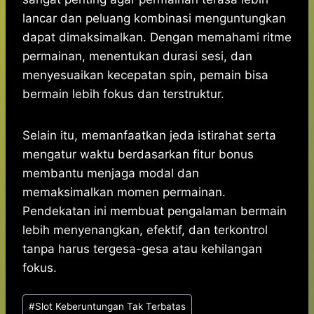
lancar dan peluang kombinasi menguntungkan
dapat dimaksimalkan. Dengan memahami ritme
permainan, menentukan durasi sesi, dan
menyesuaikan kecepatan spin, pemain bisa
bermain lebih fokus dan terstruktur.
Selain itu, memanfaatkan jeda istirahat serta
mengatur waktu berdasarkan fitur bonus
membantu menjaga modal dan
memaksimalkan momen permainan.
Pendekatan ini membuat pengalaman bermain
lebih menyenangkan, efektif, dan terkontrol
tanpa harus tergesa-gesa atau kehilangan
fokus.
Post
#
Slot Keberuntungan Tak Terbatas