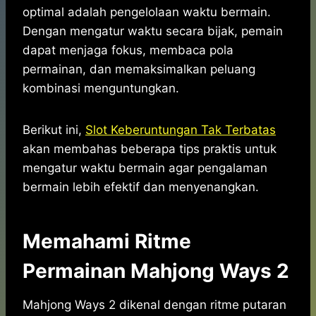
optimal adalah pengelolaan waktu bermain.
Dengan mengatur waktu secara bijak, pemain
dapat menjaga fokus, membaca pola
permainan, dan memaksimalkan peluang
kombinasi menguntungkan.
Berikut ini,
Slot Keberuntungan Tak Terbatas
akan membahas beberapa tips praktis untuk
mengatur waktu bermain agar pengalaman
bermain lebih efektif dan menyenangkan.
Memahami Ritme
Permainan Mahjong Ways 2
Mahjong Ways 2 dikenal dengan ritme putaran