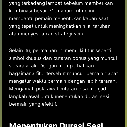
yang terkadang lambat sebelum memberikan
kombinasi besar. Memahami ritme ini
membantu pemain menentukan kapan saat
yang tepat untuk meningkatkan nilai taruhan
atau menyesuaikan strategi spin.
Selain itu, permainan ini memiliki fitur seperti
simbol khusus dan putaran bonus yang muncul
secara acak. Dengan memperhatikan
bagaimana fitur tersebut muncul, pemain dapat
mengatur waktu bermain dengan lebih terarah.
Mengamati pola awal putaran bisa menjadi
langkah awal untuk menentukan durasi sesi
bermain yang efektif.
Menentukan Durasi Sesi