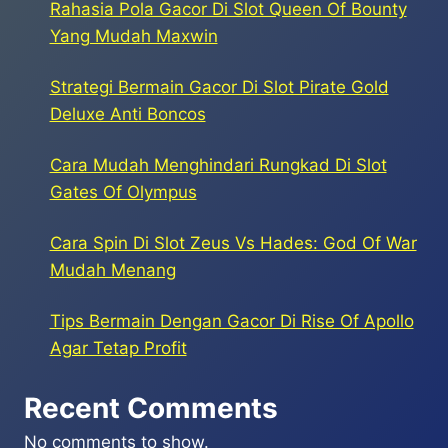
Rahasia Pola Gacor Di Slot Queen Of Bounty
Yang Mudah Maxwin
Strategi Bermain Gacor Di Slot Pirate Gold
Deluxe Anti Boncos
Cara Mudah Menghindari Rungkad Di Slot
Gates Of Olympus
Cara Spin Di Slot Zeus Vs Hades: God Of War
Mudah Menang
Tips Bermain Dengan Gacor Di Rise Of Apollo
Agar Tetap Profit
Recent Comments
No comments to show.