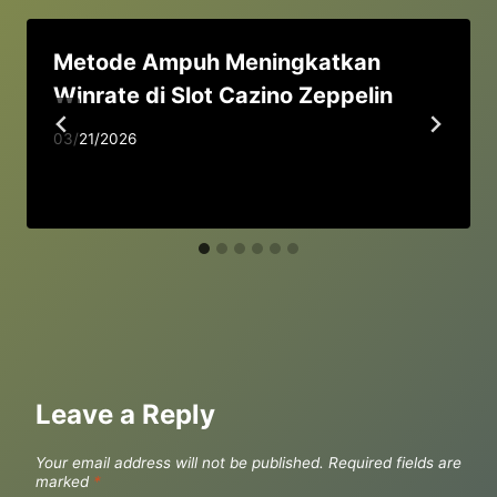
Metode Ampuh Meningkatkan
Winrate di Slot Cazino Zeppelin
03/21/2026
Leave a Reply
Your email address will not be published.
Required fields are
marked
*