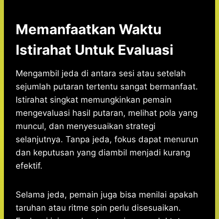
Memanfaatkan Waktu
Istirahat Untuk Evaluasi
Mengambil jeda di antara sesi atau setelah
sejumlah putaran tertentu sangat bermanfaat.
Istirahat singkat memungkinkan pemain
mengevaluasi hasil putaran, melihat pola yang
muncul, dan menyesuaikan strategi
selanjutnya. Tanpa jeda, fokus dapat menurun
dan keputusan yang diambil menjadi kurang
efektif.
Selama jeda, pemain juga bisa menilai apakah
taruhan atau ritme spin perlu disesuaikan.