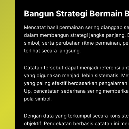
Bangun Strategi Bermain 
Mencatat hasil permainan sering dianggap 
dalam membangun strategi jangka panjang. D
simbol, serta perubahan ritme permainan, 
terlihat secara langsung.
Catatan tersebut dapat menjadi referensi un
yang digunakan menjadi lebih sistematis. Me
yang paling efektif berdasarkan pengalaman
Up, pencatatan sederhana sering memberi
pola simbol.
Dengan data yang terkumpul secara konsiste
objektif. Pendekatan berbasis catatan ini 