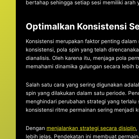
bertahap sehingga setiap sesi memiliki arah y
Optimalkan Konsistensi S
Konsistensi merupakan faktor penting dalam
konsistensi, pola spin yang telah direncanaka
dianalisis. Oleh karena itu, menjaga pola p
memahami dinamika gulungan secara lebih b
Salah satu cara yang sering digunakan adal
spin yang dilakukan dalam satu periode. Pe
menghindari perubahan strategi yang terlalu 
konsistensi ritme permainan sering menjadi
Dengan
menjalankan strategi secara disiplin
,
lebih jelas. Pendekatan ini membuat permain