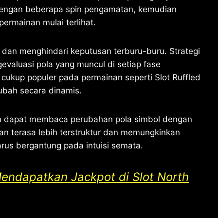
dengan beberapa spin pengamatan, kemudian
permainan mulai terlihat.
dan menghindari keputusan terburu-buru. Strategi
valuasi pola yang muncul di setiap fase
 cukup populer pada permainan seperti Slot Ruffled
ubah secara dinamis.
n dapat membaca perubahan pola simbol dengan
nan terasa lebih terstruktur dan memungkinkan
arus bergantung pada intuisi semata.
ndapatkan Jackpot di Slot North