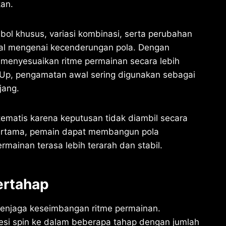
kan.
ol khusus, variasi kombinasi, serta perubahan
l mengenai kecenderungan pola. Dengan
menyesuaikan ritme permainan secara lebih
d Up, pengamatan awal sering digunakan sebagai
jang.
tematis karena keputusan tidak diambil secara
ertama, pemain dapat membangun pola
mainan terasa lebih terarah dan stabil.
ertahap
menjaga keseimbangan ritme permainan.
esi spin ke dalam beberapa tahap dengan jumlah