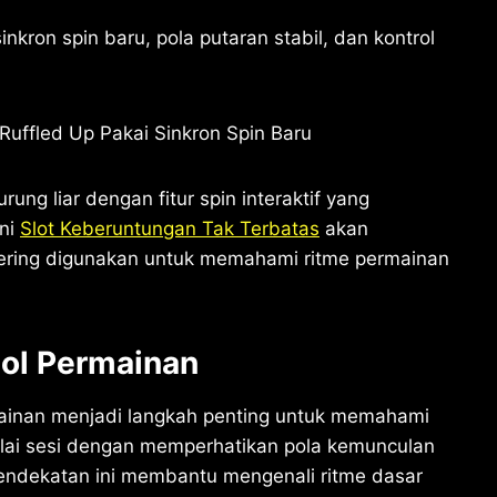
nkron spin baru, pola putaran stabil, dan kontrol
ung liar dengan fitur spin interaktif yang
ini
Slot Keberuntungan Tak Terbatas
akan
ering digunakan untuk memahami ritme permainan
ol Permainan
ainan menjadi langkah penting untuk memahami
ulai sesi dengan memperhatikan pola kemunculan
endekatan ini membantu mengenali ritme dasar