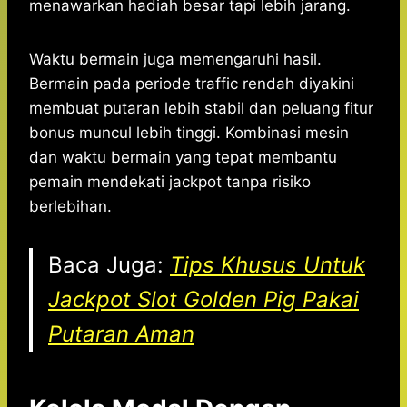
menawarkan hadiah besar tapi lebih jarang.
Waktu bermain juga memengaruhi hasil.
Bermain pada periode traffic rendah diyakini
membuat putaran lebih stabil dan peluang fitur
bonus muncul lebih tinggi. Kombinasi mesin
dan waktu bermain yang tepat membantu
pemain mendekati jackpot tanpa risiko
berlebihan.
Baca Juga:
Tips Khusus Untuk
Jackpot Slot Golden Pig Pakai
Putaran Aman