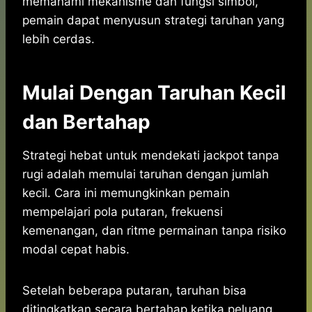
memahami mekanisme dan fungsi simbol,
pemain dapat menyusun strategi taruhan yang
lebih cerdas.
Mulai Dengan Taruhan Kecil
dan Bertahap
Strategi hebat untuk mendekati jackpot tanpa
rugi adalah memulai taruhan dengan jumlah
kecil. Cara ini memungkinkan pemain
mempelajari pola putaran, frekuensi
kemenangan, dan ritme permainan tanpa risiko
modal cepat habis.
Setelah beberapa putaran, taruhan bisa
ditingkatkan secara bertahap ketika peluang