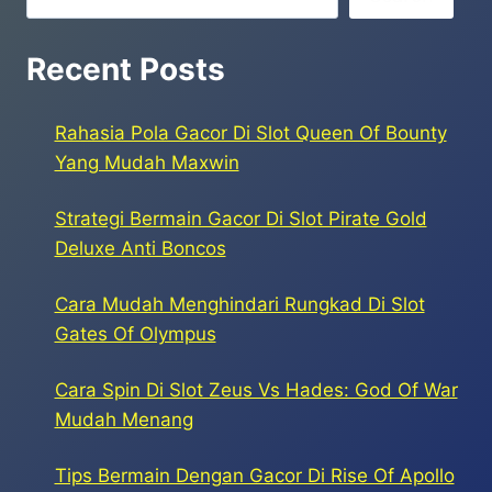
Recent Posts
Rahasia Pola Gacor Di Slot Queen Of Bounty
Yang Mudah Maxwin
Strategi Bermain Gacor Di Slot Pirate Gold
Deluxe Anti Boncos
Cara Mudah Menghindari Rungkad Di Slot
Gates Of Olympus
Cara Spin Di Slot Zeus Vs Hades: God Of War
Mudah Menang
Tips Bermain Dengan Gacor Di Rise Of Apollo