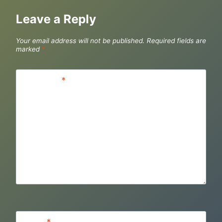
Leave a Reply
Your email address will not be published.
Required fields are
marked
*
Comment
*