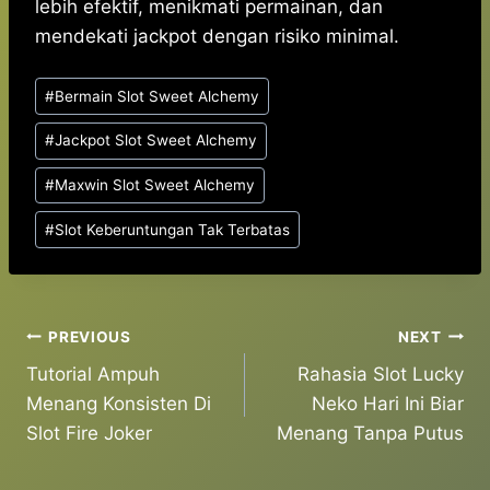
lebih efektif, menikmati permainan, dan
mendekati jackpot dengan risiko minimal.
Post
#
Bermain Slot Sweet Alchemy
Tags:
#
Jackpot Slot Sweet Alchemy
#
Maxwin Slot Sweet Alchemy
#
Slot Keberuntungan Tak Terbatas
Post
PREVIOUS
NEXT
Tutorial Ampuh
Rahasia Slot Lucky
navigation
Menang Konsisten Di
Neko Hari Ini Biar
Slot Fire Joker
Menang Tanpa Putus