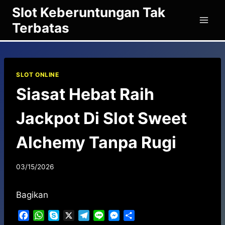
Skip
Slot Keberuntungan Tak
to
Terbatas
content
SLOT ONLINE
Siasat Hebat Raih
Jackpot Di Slot Sweet
Alchemy Tanpa Rugi
03/15/2026
Bagikan
F
W
S
X
T
L
M
S