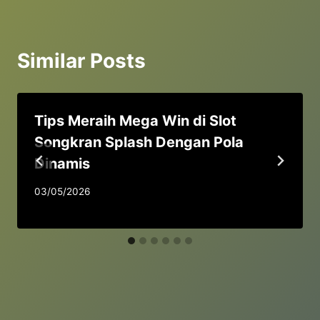
Similar Posts
Tips Meraih Mega Win di Slot
Songkran Splash Dengan Pola
Dinamis
03/05/2026