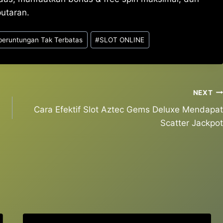
putaran.
beruntungan Tak Terbatas
#
SLOT ONLINE
NEXT
Cara Efektif Slot Aztec Gems Deluxe Mendapat
Scatter Jackpot