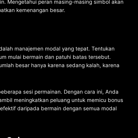
pin. Mengetahui peran masing-masing simbol akan
atkan kemenangan besar.
adalah manajemen modal yang tepat. Tentukan
m mulai bermain dan patuhi batas tersebut.
jumlah besar hanya karena sedang kalah, karena
beberapa sesi permainan. Dengan cara ini, Anda
 sambil meningkatkan peluang untuk memicu bonus
bih efektif daripada bermain dengan semua modal