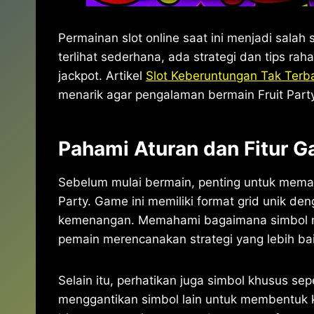
Permainan slot online saat ini menjadi salah
terlihat sederhana, ada strategi dan tips r
jackpot. Artikel
Slot Keberuntungan Tak Terb
menarik agar pengalaman bermain Fruit Par
Pahami Aturan dan Fitur G
Sebelum mulai bermain, penting untuk memah
Party. Game ini memiliki format grid unik 
kemenangan. Memahami bagaimana simbol mu
pemain merencanakan strategi yang lebih bai
Selain itu, perhatikan juga simbol khusus sep
menggantikan simbol lain untuk membentuk