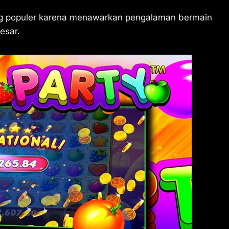
ang populer karena menawarkan pengalaman bermain
esar.