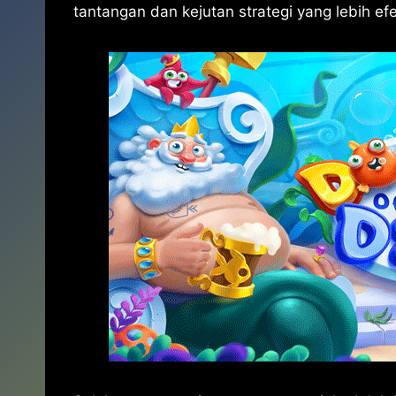
e
t
p
e
e
s
r
tantangan dan kejutan strategi yang lebih efek
b
s
e
g
e
e
o
A
r
n
o
p
a
g
k
p
m
e
r