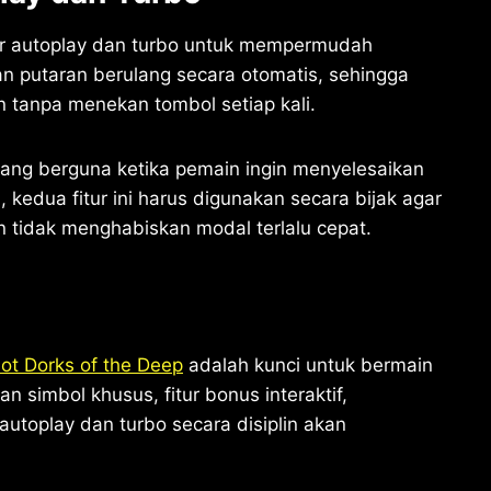
tur autoplay dan turbo untuk mempermudah
 putaran berulang secara otomatis, sehingga
 tanpa menekan tombol setiap kali.
ang berguna ketika pemain ingin menyelesaikan
kedua fitur ini harus digunakan secara bijak agar
 tidak menghabiskan modal terlalu cepat.
lot Dorks of the Deep
adalah kunci untuk bermain
simbol khusus, fitur bonus interaktif,
autoplay dan turbo secara disiplin akan