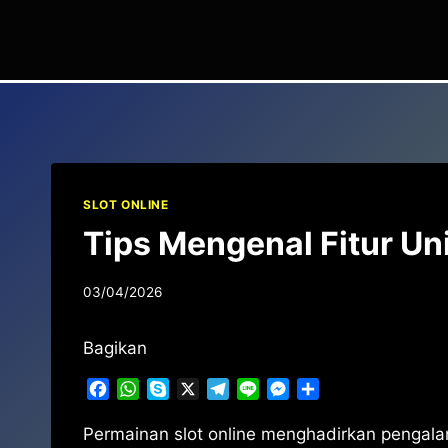
Skip
to
content
SLOT ONLINE
Tips Mengenal Fitur Uni
03/04/2026
Bagikan
F
W
S
X
T
L
M
S
a
h
k
e
i
e
h
c
a
y
l
n
s
a
Permainan slot online menghadirkan pengal