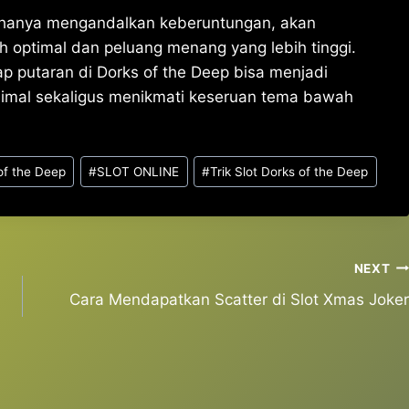
k hanya mengandalkan keberuntungan, akan
optimal dan peluang menang yang lebih tinggi.
ap putaran di Dorks of the Deep bisa menjadi
mal sekaligus menikmati keseruan tema bawah
of the Deep
#
SLOT ONLINE
#
Trik Slot Dorks of the Deep
NEXT
Cara Mendapatkan Scatter di Slot Xmas Joker