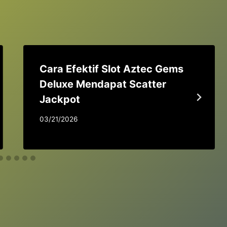
Cara Efektif Slot Aztec Gems
Deluxe Mendapat Scatter
Jackpot
03/21/2026