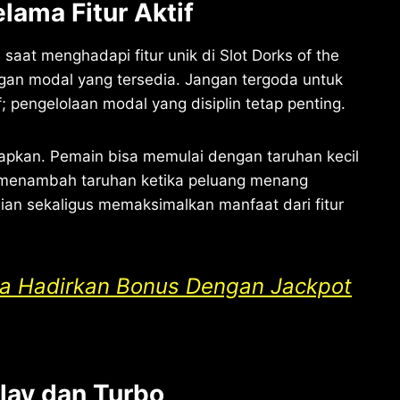
lama Fitur Aktif
saat menghadapi fitur unik di Slot Dorks of the
gan modal yang tersedia. Jangan tergoda untuk
; pengelolaan modal yang disiplin tetap penting.
rapkan. Pemain bisa memulai dengan taruhan kecil
u menambah taruhan ketika peluang menang
gian sekaligus memaksimalkan manfaat dari fitur
da Hadirkan Bonus Dengan Jackpot
lay dan Turbo