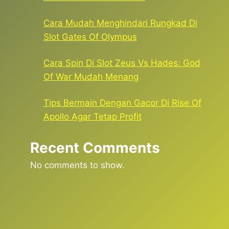
Cara Mudah Menghindari Rungkad Di
Slot Gates Of Olympus
Cara Spin Di Slot Zeus Vs Hades: God
Of War Mudah Menang
Tips Bermain Dengan Gacor Di Rise Of
Apollo Agar Tetap Profit
Recent Comments
No comments to show.