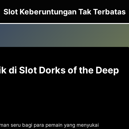
Slot Keberuntungan Tak Terbatas
k di Slot Dorks of the Deep
aman seru bagi para pemain yang menyukai