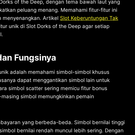
Dorks of the Deep, dengan tema bawah laut yang
katkan peluang menang. Memahami fitur-fitur ini
an menyenangkan. Artikel
Slot Keberuntungan Tak
ur unik di Slot Dorks of the Deep agar setiap
l.
dan Fungsinya
unik adalah memahami simbol-simbol khusus
iasanya dapat menggantikan simbol lain untuk
 simbol scatter sering memicu fitur bonus
ng-masing simbol memungkinkan pemain
embayaran yang berbeda-beda. Simbol bernilai tinggi
mbol bernilai rendah muncul lebih sering. Dengan