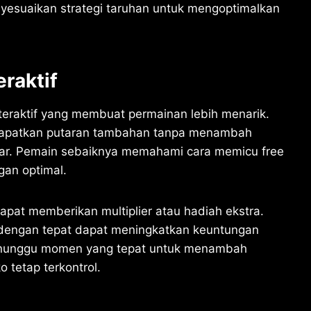
esuaikan strategi taruhan untuk mengoptimalkan
raktif
interaktif yang membuat permainan lebih menarik.
dapatkan putaran tambahan tanpa menambah
sar. Pemain sebaiknya memahami cara memicu free
gan optimal.
dapat memberikan multiplier atau hadiah ekstra.
dengan tepat dapat meningkatkan keuntungan
 menunggu momen yang tepat untuk menambah
ko tetap terkontrol.