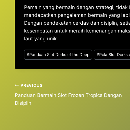
Pemain yang bermain dengan strategi, tida
mendapatkan pengalaman bermain yang lebih 
Dengan pendekatan cerdas dan disiplin, seti
kesempatan untuk meraih kemenangan maksi
laut yang unik.
Post
#
Panduan Slot Dorks of the Deep
#
Pola Slot Dorks 
Tags:
Post
PREVIOUS
Panduan Bermain Slot Frozen Tropics Dengan
navigation
Disiplin