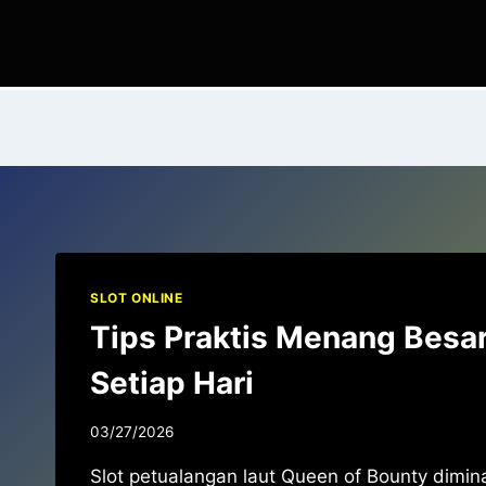
Skip
to
content
SLOT ONLINE
Tips Praktis Menang Besar
Setiap Hari
03/27/2026
Slot petualangan laut Queen of Bounty dimina