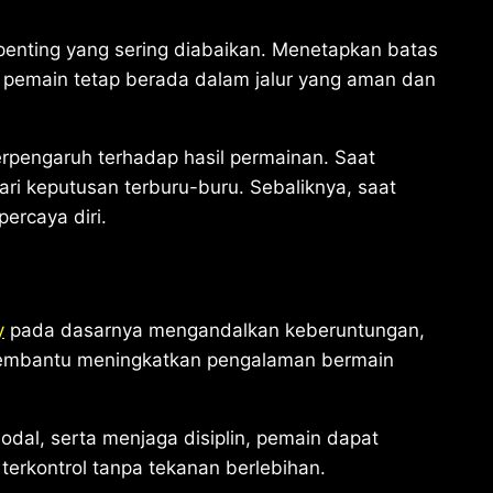
 penting yang sering diabaikan. Menetapkan batas
emain tetap berada dalam jalur yang aman dan
erpengaruh terhadap hasil permainan. Saat
ri keputusan terburu-buru. Sebaliknya, saat
percaya diri.
y
pada dasarnya mengandalkan keberuntungan,
embantu meningkatkan pengalaman bermain
l, serta menjaga disiplin, pemain dapat
terkontrol tanpa tekanan berlebihan.