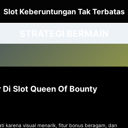
Slot Keberuntungan Tak Terbatas
STRATEGI BERMAIN
 Di Slot Queen Of Bounty
ti karena visual menarik, fitur bonus beragam, dan