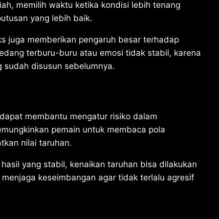
ah, memilih waktu ketika kondisi lebih tenang
tusan yang lebih baik.
eks juga memberikan pengaruh besar terhadap
dang terburu-buru atau emosi tidak stabil, karena
ng sudah disusun sebelumnya.
p dapat membantu mengatur risiko dalam
memungkinkan pemain untuk membaca pola
kan nilai taruhan.
asil yang stabil, kenaikan taruhan bisa dilakukan
 menjaga keseimbangan agar tidak terlalu agresif