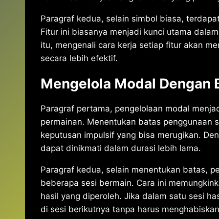
Paragraf kedua, selain simbol biasa, terdapa
Fitur ini biasanya menjadi kunci utama dala
itu, mengenali cara kerja setiap fitur akan
secara lebih efektif.
Mengelola Modal Dengan B
Paragraf pertama, pengelolaan modal menjad
permainan. Menentukan batas penggunaan s
keputusan impulsif yang bisa merugikan. D
dapat dinikmati dalam durasi lebih lama.
Paragraf kedua, selain menentukan batas, p
beberapa sesi bermain. Cara ini memungkinka
hasil yang diperoleh. Jika dalam satu sesi 
di sesi berikutnya tanpa harus menghabiskan