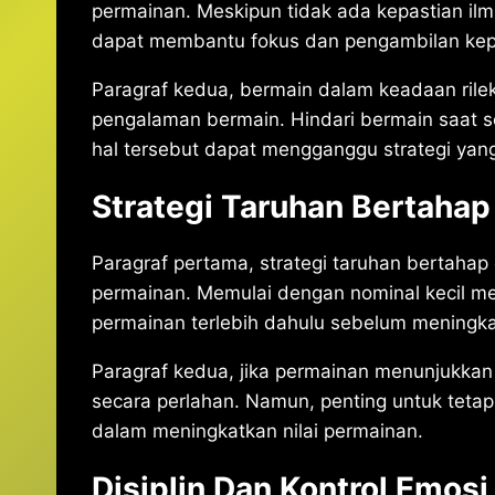
permainan. Meskipun tidak ada kepastian ilmi
dapat membantu fokus dan pengambilan kepu
Paragraf kedua, bermain dalam keadaan ril
pengalaman bermain. Hindari bermain saat se
hal tersebut dapat mengganggu strategi ya
Strategi Taruhan Bertahap
Paragraf pertama, strategi taruhan bertaha
permainan. Memulai dengan nominal kecil 
permainan terlebih dahulu sebelum meningkat
Paragraf kedua, jika permainan menunjukkan h
secara perlahan. Namun, penting untuk tetap
dalam meningkatkan nilai permainan.
Disiplin Dan Kontrol Emosi