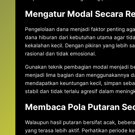
Mengatur Modal Secara Rea
Pengelolaan dana menjadi faktor penting aga
dana hiburan dari kebutuhan utama agar ti
kekalahan kecil. Dengan pikiran yang lebih s
rasional dan tidak emosional.
Gunakan teknik pembagian modal menjadi be
menjadi lima bagian dan menggunakannya da
mendapatkan keuntungan kecil, simpan seba
stabil dan tidak terlalu agresif dalam mening
Membaca Pola Putaran Sec
Walaupun hasil putaran bersifat acak, bebe
yang terasa lebih aktif. Perhatikan periode 