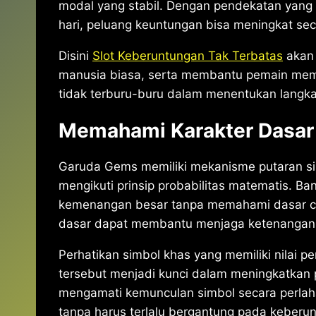
modal yang stabil. Dengan pendekatan yang 
hari, peluang keuntungan bisa meningkat sec
Disini
Slot Keberuntungan Tak Terbatas
akan 
manusia biasa, serta membantu pemain mema
tidak terburu-buru dalam menentukan langkah
Memahami Karakter Dasar
Garuda Gems memiliki mekanisme putaran si
mengikuti prinsip probabilitas matematis. B
kemenangan besar tanpa memahami dasar ca
dasar dapat membantu menjaga ketenangan s
Perhatikan simbol khas yang memiliki nilai p
tersebut menjadi kunci dalam meningkatkan
mengamati kemunculan simbol secara perlah
tanpa harus terlalu bergantung pada keberu