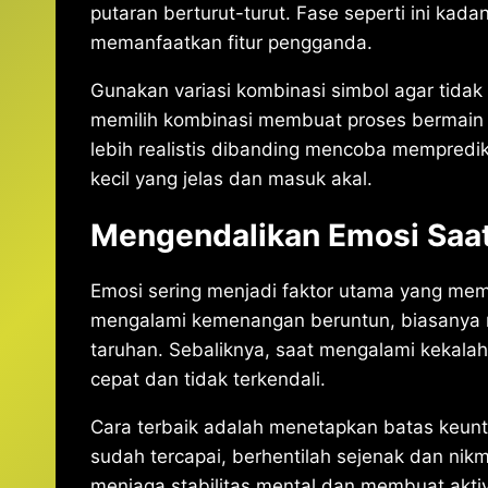
putaran berturut-turut. Fase seperti ini kad
memanfaatkan fitur pengganda.
Gunakan variasi kombinasi simbol agar tidak 
memilih kombinasi membuat proses bermain 
lebih realistis dibanding mencoba mempredi
kecil yang jelas dan masuk akal.
Mengendalikan Emosi Saat
Emosi sering menjadi faktor utama yang mem
mengalami kemenangan beruntun, biasanya 
taruhan. Sebaliknya, saat mengalami kekala
cepat dan tidak terkendali.
Cara terbaik adalah menetapkan batas keuntu
sudah tercapai, berhentilah sejenak dan nikm
menjaga stabilitas mental dan membuat akti