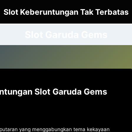
Slot Keberuntungan Tak Terbatas
Slot Garuda Gems
untungan Slot Garuda Gems
 putaran yang menggabungkan tema kekayaan