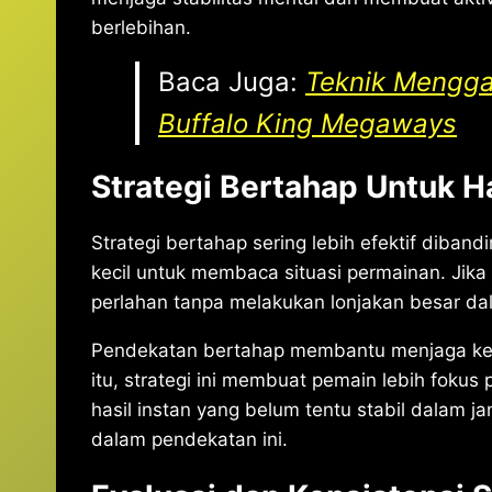
berlebihan.
Baca Juga:
Teknik Mengga
Buffalo King Megaways
Strategi Bertahap Untuk Ha
Strategi bertahap sering lebih efektif diban
kecil untuk membaca situasi permainan. Jika 
perlahan tanpa melakukan lonjakan besar da
Pendekatan bertahap membantu menjaga kese
itu, strategi ini membuat pemain lebih fok
hasil instan yang belum tentu stabil dalam j
dalam pendekatan ini.