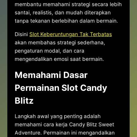
membantu memahami strategi secara lebih
santai, realistis, dan mudah diterapkan
tanpa tekanan berlebihan dalam bermain.
Disini
Slot Keberuntungan Tak Terbatas
akan membahas strategi sederhana,
pengaturan modal, dan cara
mengendalikan emosi saat bermain.
Memahami Dasar
Permainan Slot Candy
Blitz
Langkah awal yang penting adalah
memahami cara kerja Candy Blitz Sweet
Adventure. Permainan ini mengandalkan