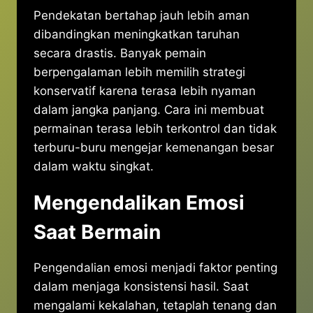
Pendekatan bertahap jauh lebih aman
dibandingkan meningkatkan taruhan
secara drastis. Banyak pemain
berpengalaman lebih memilih strategi
konservatif karena terasa lebih nyaman
dalam jangka panjang. Cara ini membuat
permainan terasa lebih terkontrol dan tidak
terburu-buru mengejar kemenangan besar
dalam waktu singkat.
Mengendalikan Emosi
Saat Bermain
Pengendalian emosi menjadi faktor penting
dalam menjaga konsistensi hasil. Saat
mengalami kekalahan, tetaplah tenang dan