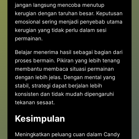
jangan langsung mencoba menutup
kerugian dengan taruhan besar. Keputusan
emosional sering menjadi penyebab utama
kerugian yang tidak perlu dalam sesi
permainan.
Belajar menerima hasil sebagai bagian dari
proses bermain. Pikiran yang lebih tenang
membantu membaca situasi permainan
dengan lebih jelas. Dengan mental yang
stabil, strategi dapat berjalan lebih
konsisten dan tidak mudah dipengaruhi
tekanan sesaat.
Kesimpulan
Meningkatkan peluang cuan dalam Candy