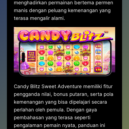
menghadirkan permainan bertema permen
manis dengan peluang kemenangan yang
terasa mengalir alami.
Candy Blitz Sweet Adventure memiliki fitur
pengganda nilai, bonus putaran, serta pola
kemenangan yang bisa dipelajari secara
perlahan oleh pemula. Dengan gaya
pembahasan yang terasa seperti
pengalaman pemain nyata, panduan ini