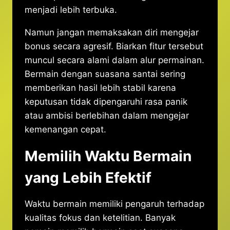
menjadi lebih terbuka.
Namun jangan memaksakan diri mengejar
bonus secara agresif. Biarkan fitur tersebut
muncul secara alami dalam alur permainan.
Bermain dengan suasana santai sering
memberikan hasil lebih stabil karena
keputusan tidak dipengaruhi rasa panik
atau ambisi berlebihan dalam mengejar
kemenangan cepat.
Memilih Waktu Bermain
yang Lebih Efektif
Waktu bermain memiliki pengaruh terhadap
kualitas fokus dan ketelitian. Banyak