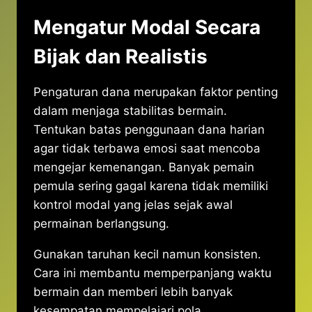
Mengatur Modal Secara
Bijak dan Realistis
Pengaturan dana merupakan faktor penting
dalam menjaga stabilitas bermain.
Tentukan batas penggunaan dana harian
agar tidak terbawa emosi saat mencoba
mengejar kemenangan. Banyak pemain
pemula sering gagal karena tidak memiliki
kontrol modal yang jelas sejak awal
permainan berlangsung.
Gunakan taruhan kecil namun konsisten.
Cara ini membantu memperpanjang waktu
bermain dan memberi lebih banyak
kesempatan mempelajari pola