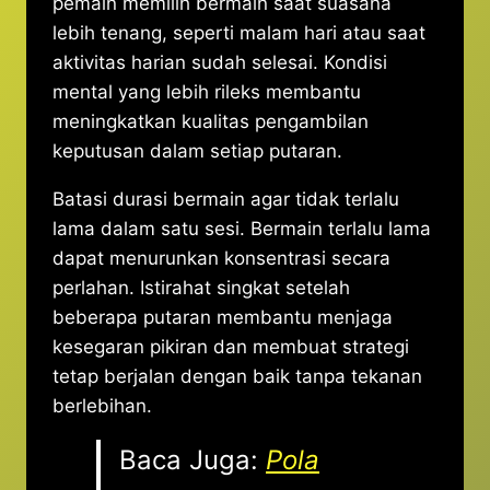
pemain memilih bermain saat suasana
lebih tenang, seperti malam hari atau saat
aktivitas harian sudah selesai. Kondisi
mental yang lebih rileks membantu
meningkatkan kualitas pengambilan
keputusan dalam setiap putaran.
Batasi durasi bermain agar tidak terlalu
lama dalam satu sesi. Bermain terlalu lama
dapat menurunkan konsentrasi secara
perlahan. Istirahat singkat setelah
beberapa putaran membantu menjaga
kesegaran pikiran dan membuat strategi
tetap berjalan dengan baik tanpa tekanan
berlebihan.
Baca Juga:
Pola