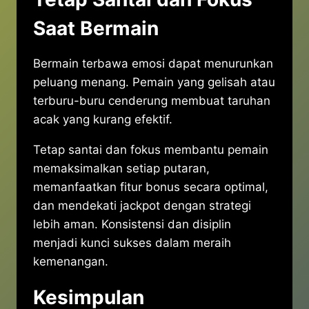
Saat Bermain
Bermain terbawa emosi dapat menurunkan
peluang menang. Pemain yang gelisah atau
terburu-buru cenderung membuat taruhan
acak yang kurang efektif.
Tetap santai dan fokus membantu pemain
memaksimalkan setiap putaran,
memanfaatkan fitur bonus secara optimal,
dan mendekati jackpot dengan strategi
lebih aman. Konsistensi dan disiplin
menjadi kunci sukses dalam meraih
kemenangan.
Kesimpulan