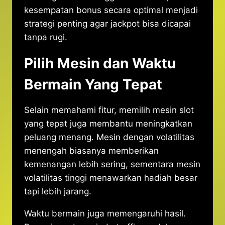
kesempatan bonus secara optimal menjadi
strategi penting agar jackpot bisa dicapai
tanpa rugi.
Pilih Mesin dan Waktu
Bermain Yang Tepat
Selain memahami fitur, memilih mesin slot
yang tepat juga membantu meningkatkan
peluang menang. Mesin dengan volatilitas
menengah biasanya memberikan
kemenangan lebih sering, sementara mesin
volatilitas tinggi menawarkan hadiah besar
tapi lebih jarang.
Waktu bermain juga memengaruhi hasil.