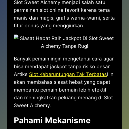
Slot Sweet Alchemy menjadi salah satu
permainan slot online favorit karena tema
manis dan magis, grafis warna-warni, serta
fitur bonus yang menggiurkan.
Banyak pemain ingin mengetahui cara agar
bisa mendapat jackpot tanpa risiko besar.
Artike
Slot Keberuntungan Tak Terbatas
l ini
akan membahas siasat hebat yang dapat
membantu pemain bermain lebih efektif
dan meningkatkan peluang menang di Slot
Sweet Alchemy.
Pahami Mekanisme