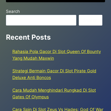
Search
Search
Recent Posts
Rahasia Pola Gacor Di Slot Queen Of Bounty
Yang Mudah Maxwin
Strategi Bermain Gacor Di Slot Pirate Gold
Deluxe Anti Boncos
Cara Mudah Menghindari Rungkad Di Slot
Gates Of Olympus
Cara Spin Di Slot Zeus Vs Hades: God Of War