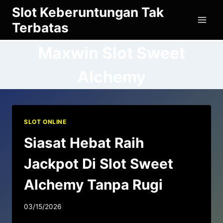
Skip
Slot Keberuntungan Tak
to
Terbatas
content
Maxwin Slot Sweet
Alchemy
SLOT ONLINE
Siasat Hebat Raih
Jackpot Di Slot Sweet
Alchemy Tanpa Rugi
03/15/2026