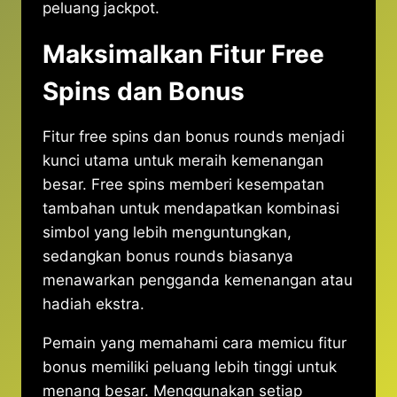
peluang jackpot.
Maksimalkan Fitur Free
Spins dan Bonus
Fitur free spins dan bonus rounds menjadi
kunci utama untuk meraih kemenangan
besar. Free spins memberi kesempatan
tambahan untuk mendapatkan kombinasi
simbol yang lebih menguntungkan,
sedangkan bonus rounds biasanya
menawarkan pengganda kemenangan atau
hadiah ekstra.
Pemain yang memahami cara memicu fitur
bonus memiliki peluang lebih tinggi untuk
menang besar. Menggunakan setiap