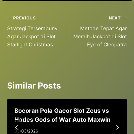
Post
PREVIOUS
NEXT
Strategi Tersembunyi
Metode Tepat Agar
navigation
Agar Jackpot di Slot
Meraih Jackpot di Slot
Starlight Christmas
Eye of Cleopatra
Similar Posts
Bocoran Pola Gacor Slot Zeus vs
Hades Gods of War Auto Maxwin
03/03/2026