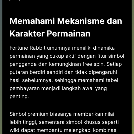
Memahami Mekanisme dan
Karakter Permainan
Fortune Rabbit umumnya memiliki dinamika
permainan yang cukup aktif dengan fitur simbol
pengganda dan kemungkinan free spin. Setiap
putaran berdiri sendiri dan tidak dipengaruhi
hasil sebelumnya, sehingga memahami tabel
pembayaran menjadi langkah awal yang
penting.
Simbol premium biasanya memberikan nilai
lebih tinggi, sementara simbol khusus seperti
wild dapat membantu melengkapi kombinasi