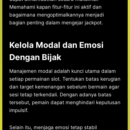
Memahami kapan fitur-fitur ini aktif dan
bagaimana mengoptimalkannya menjadi
bagian penting dalam mengejar jackpot.
Kelola Modal dan Emosi
Dengan Bijak
Manajemen modal adalah kunci utama dalam
setiap permainan slot. Tentukan batas kerugian
dan target kemenangan sebelum bermain agar
sesi tetap terkendali. Dengan adanya batas
tersebut, pemain dapat menghindari keputusan
impulsif.
Selain itu, menjaga emosi tetap stabil