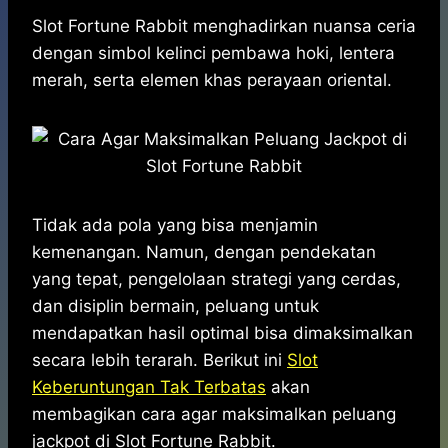
a
h
k
e
i
e
h
c
a
y
l
n
s
a
Slot Fortune Rabbit menghadirkan nuansa ceria
e
t
p
e
e
s
r
dengan simbol kelinci pembawa hoki, lentera
b
s
e
g
e
e
merah, serta elemen khas perayaan oriental.
o
A
r
n
o
p
a
g
k
p
m
e
r
Tidak ada pola yang bisa menjamin
kemenangan. Namun, dengan pendekatan
yang tepat, pengelolaan strategi yang cerdas,
dan disiplin bermain, peluang untuk
mendapatkan hasil optimal bisa dimaksimalkan
secara lebih terarah. Berikut ini
Slot
Keberuntungan Tak Terbatas
akan
membagikan cara agar maksimalkan peluang
jackpot di Slot Fortune Rabbit.