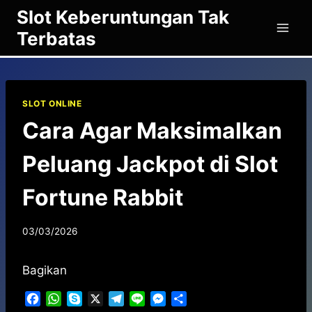
Skip
Slot Keberuntungan Tak
to
Terbatas
content
SLOT ONLINE
Cara Agar Maksimalkan
Peluang Jackpot di Slot
Fortune Rabbit
03/03/2026
Bagikan
F
W
S
X
T
L
M
S