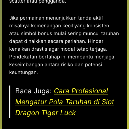
scatter atau pengganda.
Jika permainan menunjukkan tanda aktif
misalnya kemenangan kecil yang konsisten
atau simbol bonus mulai sering muncul taruhan
dapat dinaikkan secara perlahan. Hindari
kenaikan drastis agar modal tetap terjaga.
Pendekatan bertahap ini membantu menjaga
keseimbangan antara risiko dan potensi
keuntungan.
Baca Juga:
Cara Profesional
Mengatur Pola Taruhan di Slot
Dragon Tiger Luck