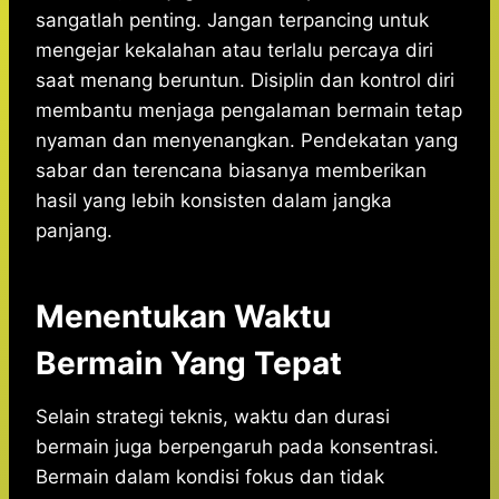
sangatlah penting. Jangan terpancing untuk
mengejar kekalahan atau terlalu percaya diri
saat menang beruntun. Disiplin dan kontrol diri
membantu menjaga pengalaman bermain tetap
nyaman dan menyenangkan. Pendekatan yang
sabar dan terencana biasanya memberikan
hasil yang lebih konsisten dalam jangka
panjang.
Menentukan Waktu
Bermain Yang Tepat
Selain strategi teknis, waktu dan durasi
bermain juga berpengaruh pada konsentrasi.
Bermain dalam kondisi fokus dan tidak