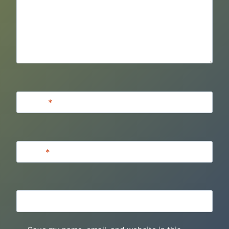
Name
*
Email
*
Website