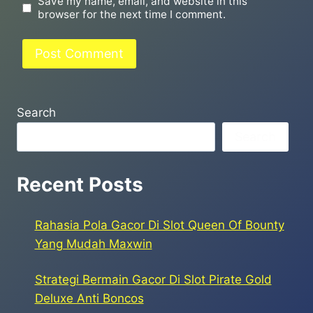
Save my name, email, and website in this
browser for the next time I comment.
Search
Search
Recent Posts
Rahasia Pola Gacor Di Slot Queen Of Bounty
Yang Mudah Maxwin
Strategi Bermain Gacor Di Slot Pirate Gold
Deluxe Anti Boncos