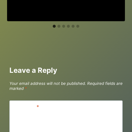
Leave a Reply
Your email address will not be published.
Required fields are
marked
*
Comment
*