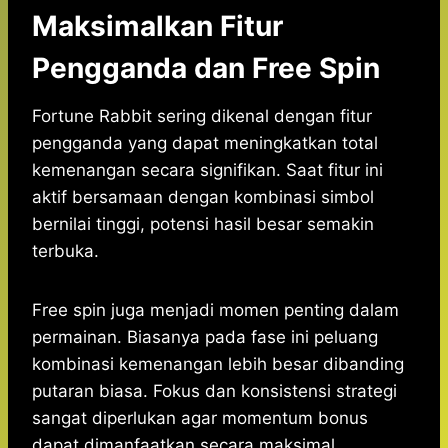
Maksimalkan Fitur
Pengganda dan Free Spin
Fortune Rabbit sering dikenal dengan fitur
pengganda yang dapat meningkatkan total
kemenangan secara signifikan. Saat fitur ini
aktif bersamaan dengan kombinasi simbol
bernilai tinggi, potensi hasil besar semakin
terbuka.
Free spin juga menjadi momen penting dalam
permainan. Biasanya pada fase ini peluang
kombinasi kemenangan lebih besar dibanding
putaran biasa. Fokus dan konsistensi strategi
sangat diperlukan agar momentum bonus
dapat dimanfaatkan secara maksimal.