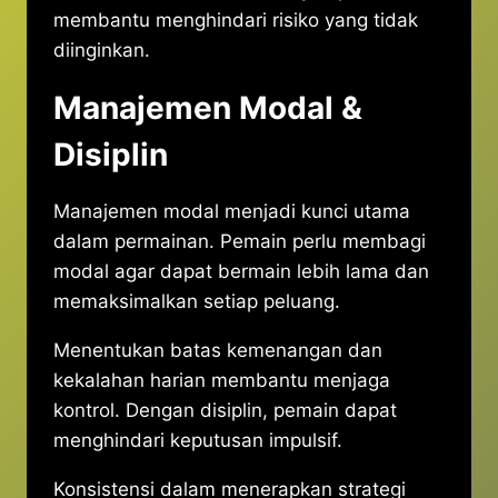
membantu menghindari risiko yang tidak
diinginkan.
Manajemen Modal &
Disiplin
Manajemen modal menjadi kunci utama
dalam permainan. Pemain perlu membagi
modal agar dapat bermain lebih lama dan
memaksimalkan setiap peluang.
Menentukan batas kemenangan dan
kekalahan harian membantu menjaga
kontrol. Dengan disiplin, pemain dapat
menghindari keputusan impulsif.
Konsistensi dalam menerapkan strategi