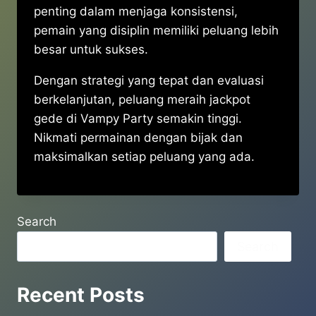
penting dalam menjaga konsistensi,
pemain yang disiplin memiliki peluang lebih
besar untuk sukses.
Dengan strategi yang tepat dan evaluasi
berkelanjutan, peluang meraih jackpot
gede di Vampy Party semakin tinggi.
Nikmati permainan dengan bijak dan
maksimalkan setiap peluang yang ada.
Search
Search
Recent Posts