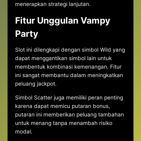
menerapkan strategi lanjutan.
Fitur Unggulan Vampy
Party
Slot ini dilengkapi dengan simbol Wild yang
dapat menggantikan simbol lain untuk
membentuk kombinasi kemenangan. Fitur
ini sangat membantu dalam meningkatkan
peluang jackpot.
Simbol Scatter juga memiliki peran penting
karena dapat memicu putaran bonus,
putaran ini memberikan peluang tambahan
untuk menang tanpa menambah risiko
modal.