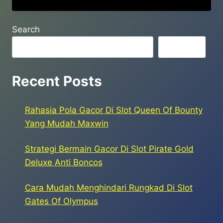
Search
Search
Recent Posts
Rahasia Pola Gacor Di Slot Queen Of Bounty
Yang Mudah Maxwin
Strategi Bermain Gacor Di Slot Pirate Gold
Deluxe Anti Boncos
Cara Mudah Menghindari Rungkad Di Slot
Gates Of Olympus