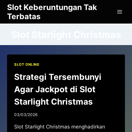
Skip
Slot Keberuntungan Tak
to
Terbatas
content
Slot Starlight Christmas
SLOT ONLINE
Strategi Tersembunyi
Agar Jackpot di Slot
Starlight Christmas
03/03/2026
Slot Starlight Christmas menghadirkan