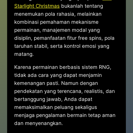
Starlight Christmas
bukanlah tentang
menemukan pola rahasia, melainkan
kombinasi pemahaman mekanisme
permainan, manajemen modal yang
disiplin, pemanfaatan fitur free spins, pola
taruhan stabil, serta kontrol emosi yang
matang.
Karena permainan berbasis sistem RNG,
tidak ada cara yang dapat menjamin
kemenangan pasti. Namun dengan
pendekatan yang terencana, realistis, dan
bertanggung jawab, Anda dapat
memaksimalkan peluang sekaligus
menjaga pengalaman bermain tetap aman
dan menyenangkan.