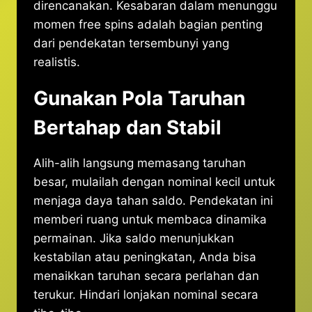
direncanakan. Kesabaran dalam menunggu
momen free spins adalah bagian penting
dari pendekatan tersembunyi yang
realistis.
Gunakan Pola Taruhan
Bertahap dan Stabil
Alih-alih langsung memasang taruhan
besar, mulailah dengan nominal kecil untuk
menjaga daya tahan saldo. Pendekatan ini
memberi ruang untuk membaca dinamika
permainan. Jika saldo menunjukkan
kestabilan atau peningkatan, Anda bisa
menaikkan taruhan secara perlahan dan
terukur. Hindari lonjakan nominal secara