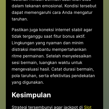
dalam tekanan emosional. Kondisi tersebut
dapat memengaruhi cara Anda mengatur
taruhan.
Pastikan juga koneksi internet stabil agar
tidak terganggu saat fitur bonus aktif.
Lingkungan yang nyaman dan minim
distraksi membantu mempertahankan
ritme permainan. Setelah menyelesaikan
sesi bermain, luangkan waktu untuk
mengevaluasi hasil. Catat durasi bermain,
pola taruhan, serta efektivitas pendekatan
yang digunakan.
Kesimpulan
Strategi tersembunyi agar jackpot di
Slot