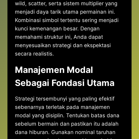
wild, scatter, serta sistem multiplier yang
menjadi daya tarik utama permainan ini.
Kombinasi simbol tertentu sering menjadi
kunci kemenangan besar. Dengan
memahami struktur ini, Anda dapat
menyesuaikan strategi dan ekspektasi
secara realistis.
Manajemen Modal
Sebagai Fondasi Utama
Strategi tersembunyi yang paling efektif
sebenarnya terletak pada manajemen
modal yang disiplin. Tentukan batas dana
sebelum bermain dan pastikan itu adalah
dana hiburan. Gunakan nominal taruhan