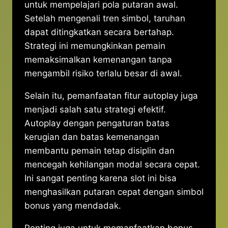
untuk mempelajari pola putaran awal.
Setelah mengenali tren simbol, taruhan
dapat ditingkatkan secara bertahap.
Strategi ini memungkinkan pemain
memaksimalkan kemenangan tanpa
mengambil risiko terlalu besar di awal.
Selain itu, pemanfaatan fitur autoplay juga
menjadi salah satu strategi efektif.
Autoplay dengan pengaturan batas
kerugian dan batas kemenangan
membantu pemain tetap disiplin dan
mencegah kehilangan modal secara cepat.
Ini sangat penting karena slot ini bisa
menghasilkan putaran cepat dengan simbol
bonus yang mendadak.
Penting juga untuk memanfaatkan bonus