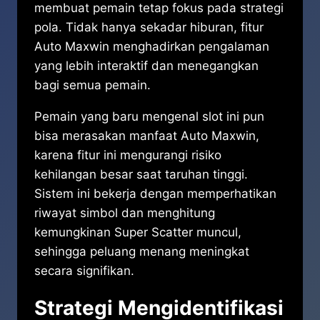
membuat pemain tetap fokus pada strategi
pola. Tidak hanya sekadar hiburan, fitur
Auto Maxwin menghadirkan pengalaman
yang lebih interaktif dan menegangkan
bagi semua pemain.
Pemain yang baru mengenal slot ini pun
bisa merasakan manfaat Auto Maxwin,
karena fitur ini mengurangi risiko
kehilangan besar saat taruhan tinggi.
Sistem ini bekerja dengan memperhatikan
riwayat simbol dan menghitung
kemungkinan Super Scatter muncul,
sehingga peluang menang meningkat
secara signifikan.
Strategi Mengidentifikasi