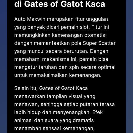
di Gates of Gatot Kaca
Auto Maxwin merupakan fitur unggulan
yang banyak dicari pemain slot. Fitur ini
memungkinkan kemenangan otomatis
dengan memanfaatkan pola Super Scatter
yang muncul secara berurutan. Dengan
memahami mekanisme ini, pemain bisa
mengatur taruhan dan spin secara optimal
untuk memaksimalkan kemenangan.
Selain itu, Gates of Gatot Kaca
menawarkan tampilan visual yang
menawan, sehingga setiap putaran terasa
lebih hidup dan menyenangkan. Efek
animasi dan suara yang dramatis
menambah sensasi kemenangan,