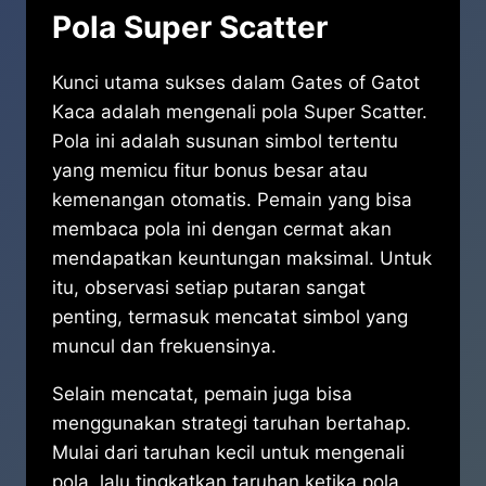
Pola Super Scatter
Kunci utama sukses dalam Gates of Gatot
Kaca adalah mengenali pola Super Scatter.
Pola ini adalah susunan simbol tertentu
yang memicu fitur bonus besar atau
kemenangan otomatis. Pemain yang bisa
membaca pola ini dengan cermat akan
mendapatkan keuntungan maksimal. Untuk
itu, observasi setiap putaran sangat
penting, termasuk mencatat simbol yang
muncul dan frekuensinya.
Selain mencatat, pemain juga bisa
menggunakan strategi taruhan bertahap.
Mulai dari taruhan kecil untuk mengenali
pola, lalu tingkatkan taruhan ketika pola