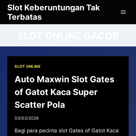
Skip
Slot Keberuntungan Tak
to
Terbatas
content
SLOT ONLINE GACOR
SLOT ONLINE
Auto Maxwin Slot Gates
of Gatot Kaca Super
Scatter Pola
03/03/2026
Bagi para pecinta slot Gates of Gatot Kaca