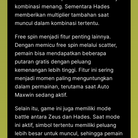
kombinasi menang. Sementara Hades
memberikan multiplier tambahan saat
muncul dalam kombinasi tertentu.
Free spin menjadi fitur penting lainnya.
Dengan memicu free spin melalui scatter,
pemain bisa mendapatkan beberapa
putaran gratis dengan peluang
kemenangan lebih tinggi. Fitur ini sering
menjadi momen paling menguntungkan
dalam permainan, terutama saat Auto
Maxwin sedang aktif.
Selain itu, game ini juga memiliki mode
battle antara Zeus dan Hades. Saat mode
ini aktif, simbol tertentu memiliki peluang
lebih besar untuk muncul, sehingga pemain