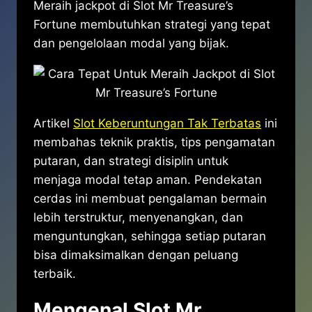
Meraih jackpot di Slot Mr Treasure’s
Fortune membutuhkan strategi yang tepat
dan pengelolaan modal yang bijak.
Artikel
Slot Keberuntungan Tak Terbatas
ini
membahas teknik praktis, tips pengamatan
putaran, dan strategi disiplin untuk
menjaga modal tetap aman. Pendekatan
cerdas ini membuat pengalaman bermain
lebih terstruktur, menyenangkan, dan
menguntungkan, sehingga setiap putaran
bisa dimaksimalkan dengan peluang
terbaik.
Mengenal Slot Mr