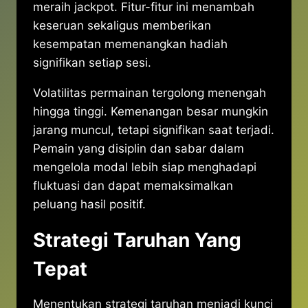
meraih jackpot. Fitur-fitur ini menambah
keseruan sekaligus memberikan
kesempatan memenangkan hadiah
signifikan setiap sesi.
Volatilitas permainan tergolong menengah
hingga tinggi. Kemenangan besar mungkin
jarang muncul, tetapi signifikan saat terjadi.
Pemain yang disiplin dan sabar dalam
mengelola modal lebih siap menghadapi
fluktuasi dan dapat memaksimalkan
peluang hasil positif.
Strategi Taruhan Yang
Tepat
Menentukan strategi taruhan menjadi kunci