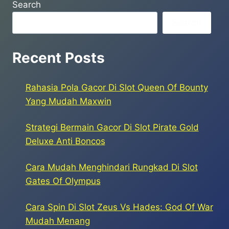
Search
Search
Recent Posts
Rahasia Pola Gacor Di Slot Queen Of Bounty
Yang Mudah Maxwin
Strategi Bermain Gacor Di Slot Pirate Gold
Deluxe Anti Boncos
Cara Mudah Menghindari Rungkad Di Slot
Gates Of Olympus
Cara Spin Di Slot Zeus Vs Hades: God Of War
Mudah Menang