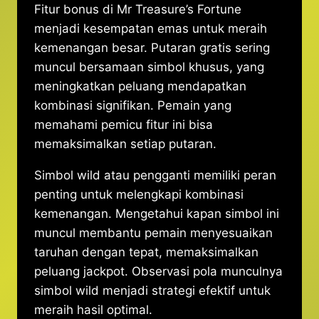
Fitur bonus di Mr Treasure’s Fortune
menjadi kesempatan emas untuk meraih
kemenangan besar. Putaran gratis sering
muncul bersamaan simbol khusus, yang
meningkatkan peluang mendapatkan
kombinasi signifikan. Pemain yang
memahami pemicu fitur ini bisa
memaksimalkan setiap putaran.
Simbol wild atau pengganti memiliki peran
penting untuk melengkapi kombinasi
kemenangan. Mengetahui kapan simbol ini
muncul membantu pemain menyesuaikan
taruhan dengan tepat, memaksimalkan
peluang jackpot. Observasi pola munculnya
simbol wild menjadi strategi efektif untuk
meraih hasil optimal.