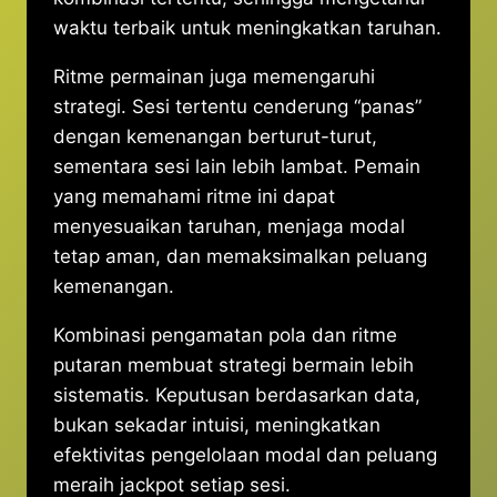
waktu terbaik untuk meningkatkan taruhan.
Ritme permainan juga memengaruhi
strategi. Sesi tertentu cenderung “panas”
dengan kemenangan berturut-turut,
sementara sesi lain lebih lambat. Pemain
yang memahami ritme ini dapat
menyesuaikan taruhan, menjaga modal
tetap aman, dan memaksimalkan peluang
kemenangan.
Kombinasi pengamatan pola dan ritme
putaran membuat strategi bermain lebih
sistematis. Keputusan berdasarkan data,
bukan sekadar intuisi, meningkatkan
efektivitas pengelolaan modal dan peluang
meraih jackpot setiap sesi.