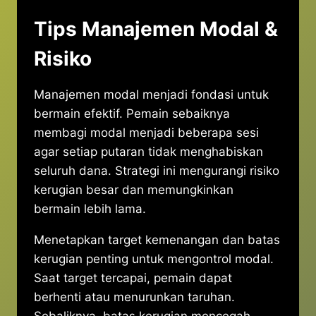
Tips Manajemen Modal &
Risiko
Manajemen modal menjadi fondasi untuk
bermain efektif. Pemain sebaiknya
membagi modal menjadi beberapa sesi
agar setiap putaran tidak menghabiskan
seluruh dana. Strategi ini mengurangi risiko
kerugian besar dan memungkinkan
bermain lebih lama.
Menetapkan target kemenangan dan batas
kerugian penting untuk mengontrol modal.
Saat target tercapai, pemain dapat
berhenti atau menurunkan taruhan.