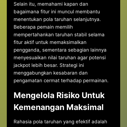
Selain itu, memahami kapan dan
bagaimana fitur ini muncul membantu
menentukan pola taruhan selanjutnya.
Beberapa pemain memilih
mempertahankan taruhan stabil selama
fitur aktif untuk memaksimalkan
pengganda, sementara sebagian lainnya
menyesuaikan nilai taruhan agar potensi
jackpot lebih besar. Strategi ini
menggabungkan kesabaran dan
pengamatan cermat terhadap permainan.
Mengelola Risiko Untuk
Kemenangan Maksimal
Rahasia pola taruhan yang efektif adalah