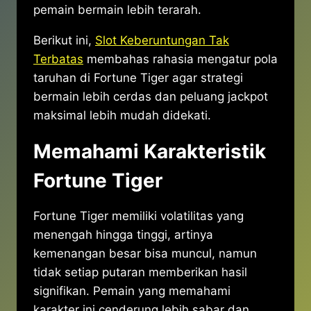
pemain bermain lebih terarah.
Berikut ini,
Slot Keberuntungan Tak
Terbatas
membahas rahasia mengatur pola
taruhan di Fortune Tiger agar strategi
bermain lebih cerdas dan peluang jackpot
maksimal lebih mudah didekati.
Memahami Karakteristik
Fortune Tiger
Fortune Tiger memiliki volatilitas yang
menengah hingga tinggi, artinya
kemenangan besar bisa muncul, namun
tidak setiap putaran memberikan hasil
signifikan. Pemain yang memahami
karakter ini cenderung lebih sabar dan