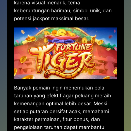
karena visual menarik, tema
keberuntungan harimau, simbol unik, dan
potensi jackpot maksimal besar.
Banyak pemain ingin menemukan pola
taruhan yang efektif agar peluang meraih
kemenangan optimal lebih besar. Meski
setiap putaran bersifat acak, memahami
karakter permainan, fitur bonus, dan
pengelolaan taruhan dapat membantu