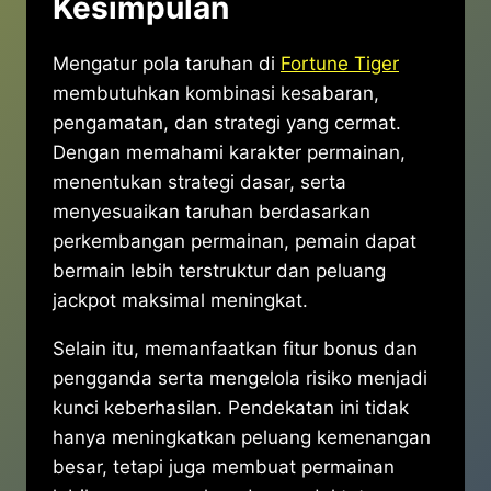
Kesimpulan
Mengatur pola taruhan di
Fortune Tiger
membutuhkan kombinasi kesabaran,
pengamatan, dan strategi yang cermat.
Dengan memahami karakter permainan,
menentukan strategi dasar, serta
menyesuaikan taruhan berdasarkan
perkembangan permainan, pemain dapat
bermain lebih terstruktur dan peluang
jackpot maksimal meningkat.
Selain itu, memanfaatkan fitur bonus dan
pengganda serta mengelola risiko menjadi
kunci keberhasilan. Pendekatan ini tidak
hanya meningkatkan peluang kemenangan
besar, tetapi juga membuat permainan