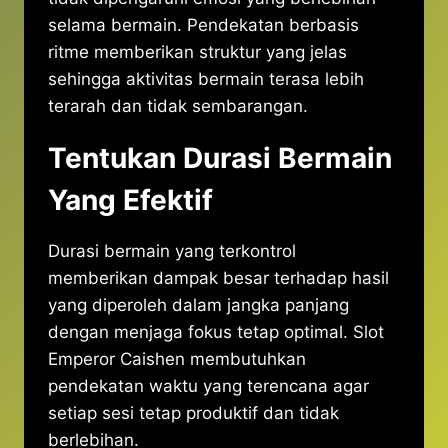
selama bermain. Pendekatan berbasis
ritme memberikan struktur yang jelas
sehingga aktivitas bermain terasa lebih
terarah dan tidak sembarangan.
Tentukan Durasi Bermain
Yang Efektif
Durasi bermain yang terkontrol
memberikan dampak besar terhadap hasil
yang diperoleh dalam jangka panjang
dengan menjaga fokus tetap optimal. Slot
Emperor Caishen membutuhkan
pendekatan waktu yang terencana agar
setiap sesi tetap produktif dan tidak
berlebihan.