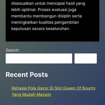
disesuaikan untuk mencapai hasil yang
lebih optimal. Proses evaluasi juga
membantu membangun disiplin serta
meningkatkan kualitas pengambilan
keputusan secara keseluruhan.
Search
Search
Recent Posts
Rahasia Pola Gacor Di Slot Queen Of Bounty
Yang Mudah Maxwin