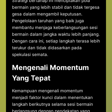
Strategi bertahap ini menciptakan pola
bermain yang lebih stabil dan tidak tergesa
gesa dalam mengambil keputusan.
Pengelolaan taruhan yang baik juga
membantu menjaga keberlangsungan sesi
bermain dalam jangka waktu lebih panjang.
Dengan cara ini, setiap langkah terasa lebih
terukur dan tidak didasarkan pada
spekulasi semata.
Mengenali Momentum
Yang Tepat
Kemampuan mengenali momentum
menjadi faktor kunci dalam menentukan
langkah berikutnya selama sesi bermain
berlangsung dengan pendekatan yang