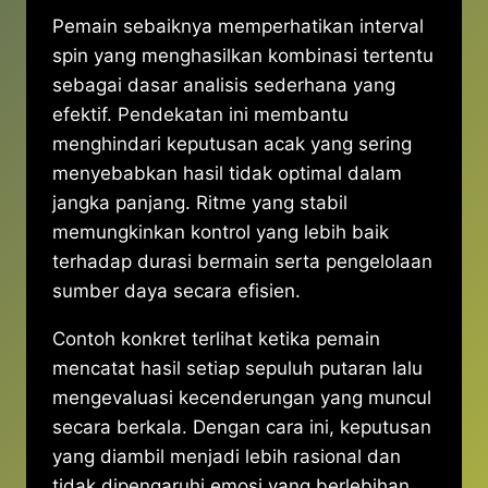
Pemain sebaiknya memperhatikan interval
spin yang menghasilkan kombinasi tertentu
sebagai dasar analisis sederhana yang
efektif. Pendekatan ini membantu
menghindari keputusan acak yang sering
menyebabkan hasil tidak optimal dalam
jangka panjang. Ritme yang stabil
memungkinkan kontrol yang lebih baik
terhadap durasi bermain serta pengelolaan
sumber daya secara efisien.
Contoh konkret terlihat ketika pemain
mencatat hasil setiap sepuluh putaran lalu
mengevaluasi kecenderungan yang muncul
secara berkala. Dengan cara ini, keputusan
yang diambil menjadi lebih rasional dan
tidak dipengaruhi emosi yang berlebihan