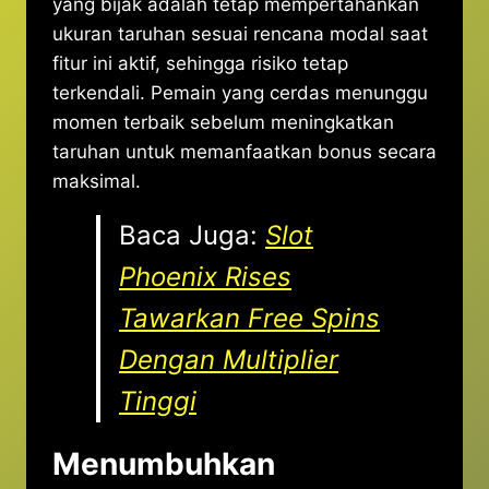
yang bijak adalah tetap mempertahankan
ukuran taruhan sesuai rencana modal saat
fitur ini aktif, sehingga risiko tetap
terkendali. Pemain yang cerdas menunggu
momen terbaik sebelum meningkatkan
taruhan untuk memanfaatkan bonus secara
maksimal.
Baca Juga:
Slot
Phoenix Rises
Tawarkan Free Spins
Dengan Multiplier
Tinggi
Menumbuhkan