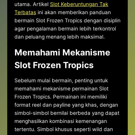
utama. Artikel
Slot Keberuntungan Tak
Terbatas
ini akan memberikan panduan
bermain Slot Frozen Tropics dengan disiplin
agar pengalaman bermain lebih terkontrol
dan peluang menang lebih maksimal.
Memahami Mekanisme
Slot Frozen Tropics
Sebelum mulai bermain, penting untuk
memahami mekanisme permainan Slot
Frozen Tropics. Permainan ini memiliki
format reel dan payline yang khas, dengan
simbol-simbol bernilai berbeda yang dapat
menghasilkan kombinasi kemenangan
tertentu. Simbol khusus seperti wild dan