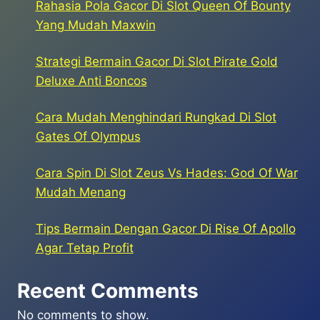
Rahasia Pola Gacor Di Slot Queen Of Bounty
Yang Mudah Maxwin
Strategi Bermain Gacor Di Slot Pirate Gold
Deluxe Anti Boncos
Cara Mudah Menghindari Rungkad Di Slot
Gates Of Olympus
Cara Spin Di Slot Zeus Vs Hades: God Of War
Mudah Menang
Tips Bermain Dengan Gacor Di Rise Of Apollo
Agar Tetap Profit
Recent Comments
No comments to show.