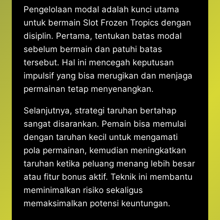
Pengelolaan modal adalah kunci utama
untuk bermain Slot Frozen Tropics dengan
disiplin. Pertama, tentukan batas modal
sebelum bermain dan patuhi batas
tersebut. Hal ini mencegah keputusan
impulsif yang bisa merugikan dan menjaga
permainan tetap menyenangkan.
Selanjutnya, strategi taruhan bertahap
sangat disarankan. Pemain bisa memulai
dengan taruhan kecil untuk mengamati
pola permainan, kemudian meningkatkan
taruhan ketika peluang menang lebih besar
atau fitur bonus aktif. Teknik ini membantu
meminimalkan risiko sekaligus
memaksimalkan potensi keuntungan.