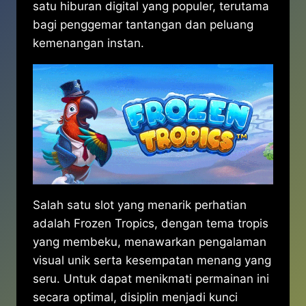
satu hiburan digital yang populer, terutama
bagi penggemar tantangan dan peluang
kemenangan instan.
Salah satu slot yang menarik perhatian
adalah Frozen Tropics, dengan tema tropis
yang membeku, menawarkan pengalaman
visual unik serta kesempatan menang yang
seru. Untuk dapat menikmati permainan ini
secara optimal, disiplin menjadi kunci