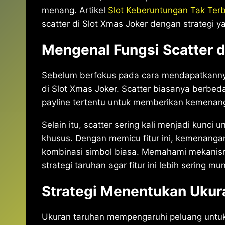
menang. Artikel
Slot Keberuntungan Tak Ter
scatter di Slot Xmas Joker dengan strategi 
Mengenal Fungsi Scatter d
Sebelum berfokus pada cara mendapatkannya
di Slot Xmas Joker. Scatter biasanya berbed
payline tertentu untuk memberikan kemenang
Selain itu, scatter sering kali menjadi kunci
khusus. Dengan memicu fitur ini, kemenangan
kombinasi simbol biasa. Memahami mekani
strategi taruhan agar fitur ini lebih sering 
Strategi Menentukan Ukur
Ukuran taruhan mempengaruhi peluang untuk 