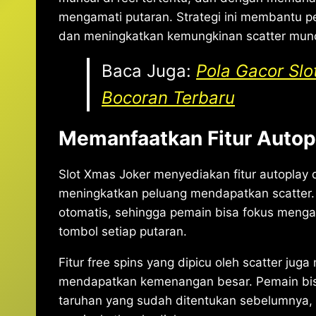
mengamati putaran. Strategi ini membantu p
dan meningkatkan kemungkinan scatter mun
Baca Juga:
Pola Gacor Slo
Bocoran Terbaru
Memanfaatkan Fitur Autopl
Slot Xmas Joker menyediakan fitur autoplay 
meningkatkan peluang mendapatkan scatter.
otomatis, sehingga pemain bisa fokus meng
tombol setiap putaran.
Fitur free spins yang dipicu oleh scatter j
mendapatkan kemenangan besar. Pemain bisa
taruhan yang sudah ditentukan sebelumnya, s