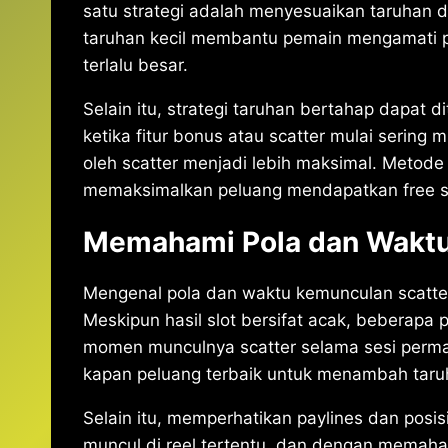
satu strategi adalah menyesuaikan taruhan 
taruhan kecil membantu pemain mengamati p
terlalu besar.
Selain itu, strategi taruhan bertahap dapat 
ketika fitur bonus atau scatter mulai sering
oleh scatter menjadi lebih maksimal. Metode 
memaksimalkan peluang mendapatkan free s
Memahami Pola dan Waktu
Mengenal pola dan waktu kemunculan scatte
Meskipun hasil slot bersifat acak, beberap
momen munculnya scatter selama sesi perm
kapan peluang terbaik untuk menambah taru
Selain itu, memperhatikan paylines dan posis
muncul di reel tertentu, dan dengan memahami