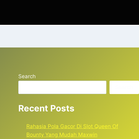
Search
Search
Recent Posts
Rahasia Pola Gacor Di Slot Queen Of
Bounty Yang Mudah Maxwin