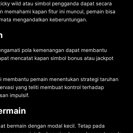
sticky wild atau simbol pengganda dapat secara
 memahami kapan fitur ini muncul, pemain bisa
semata mengandalkan keberuntungan.
n
mengamati pola kemenangan dapat membantu
pat mencatat kapan simbol bonus atau jackpot
pi membantu pemain menentukan strategi taruhan
rvasi yang teliti membuat kontrol terhadap
an impulsif.
Bermain
aat bermain dengan modal kecil. Tetap pada