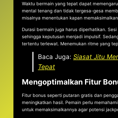
Waktu bermain yang tepat dapat memengaruhi
mental tenang dan tidak tergesa-gesa memb
misalnya menentukan kapan memaksimalkan fi
Durasi bermain juga harus diperhatikan. Sesi
sehingga keputusan menjadi impulsif. Sedan
tertentu terlewat. Menemukan ritme yang tep
Baca Juga:
Siasat Jitu M
Tepat
Mengoptimalkan Fitur Bon
Fitur bonus seperti putaran gratis dan pe
meningkatkan hasil. Pemain perlu memahami c
untuk memaksimalkannya agar potensi jackpot