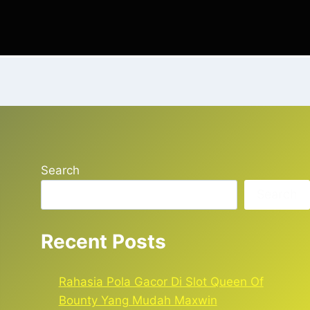
Search
Search
Recent Posts
Rahasia Pola Gacor Di Slot Queen Of
Bounty Yang Mudah Maxwin