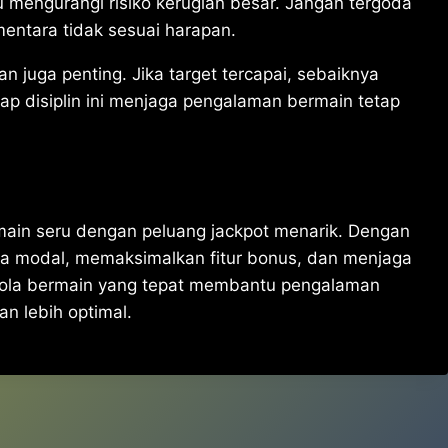
 mengurangi risiko kerugian besar. Jangan tergoda
mentara tidak sesuai harapan.
juga penting. Jika target tercapai, sebaiknya
kap disiplin ini menjaga pengalaman bermain tetap
in seru dengan peluang jackpot menarik. Dengan
la modal, memaksimalkan fitur bonus, dan menjaga
. Pola bermain yang tepat membantu pengalaman
 lebih optimal.