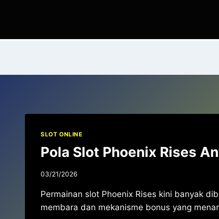
Skip
to
content
SLOT ONLINE
Pola Slot Phoenix Rises A
03/21/2026
Permainan slot Phoenix Rises kini banyak di
membara dan mekanisme bonus yang menari