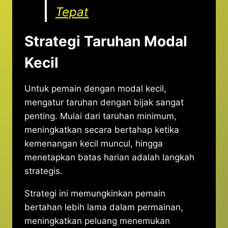
Tepat
Strategi Taruhan Modal
Kecil
Untuk pemain dengan modal kecil,
mengatur taruhan dengan bijak sangat
penting. Mulai dari taruhan minimum,
meningkatkan secara bertahap ketika
kemenangan kecil muncul, hingga
menetapkan batas harian adalah langkah
strategis.
Strategi ini memungkinkan pemain
bertahan lebih lama dalam permainan,
meningkatkan peluang menemukan