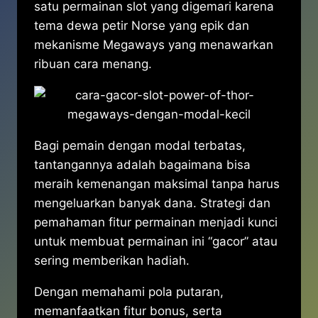
satu permainan slot yang digemari karena
tema dewa petir Norse yang epik dan
mekanisme Megaways yang menawarkan
ribuan cara menang.
Bagi pemain dengan modal terbatas,
tantangannya adalah bagaimana bisa
meraih kemenangan maksimal tanpa harus
mengeluarkan banyak dana. Strategi dan
pemahaman fitur permainan menjadi kunci
untuk membuat permainan ini “gacor” atau
sering memberikan hadiah.
Dengan memahami pola putaran,
memanfaatkan fitur bonus, serta