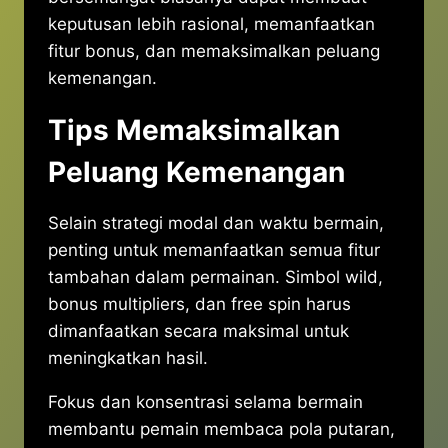
keputusan lebih rasional, memanfaatkan
fitur bonus, dan memaksimalkan peluang
kemenangan.
Tips Memaksimalkan
Peluang Kemenangan
Selain strategi modal dan waktu bermain,
penting untuk memanfaatkan semua fitur
tambahan dalam permainan. Simbol wild,
bonus multipliers, dan free spin harus
dimanfaatkan secara maksimal untuk
meningkatkan hasil.
Fokus dan konsentrasi selama bermain
membantu pemain membaca pola putaran,