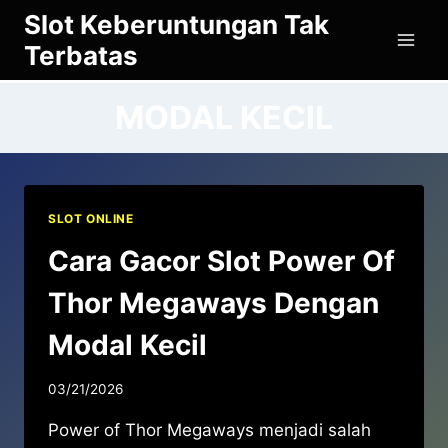
Skip
Slot Keberuntungan Tak
to
Terbatas
content
MODAL KECIL
SLOT ONLINE
Cara Gacor Slot Power Of
Thor Megaways Dengan
Modal Kecil
03/21/2026
Power of Thor Megaways menjadi salah