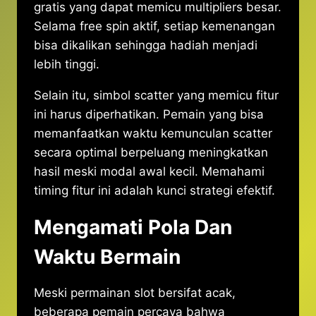
gratis yang dapat memicu multipliers besar.
Selama free spin aktif, setiap kemenangan
bisa dikalikan sehingga hadiah menjadi
lebih tinggi.
Selain itu, simbol scatter yang memicu fitur
ini harus diperhatikan. Pemain yang bisa
memanfaatkan waktu kemunculan scatter
secara optimal berpeluang meningkatkan
hasil meski modal awal kecil. Memahami
timing fitur ini adalah kunci strategi efektif.
Mengamati Pola Dan
Waktu Bermain
Meski permainan slot bersifat acak,
beberapa pemain percaya bahwa