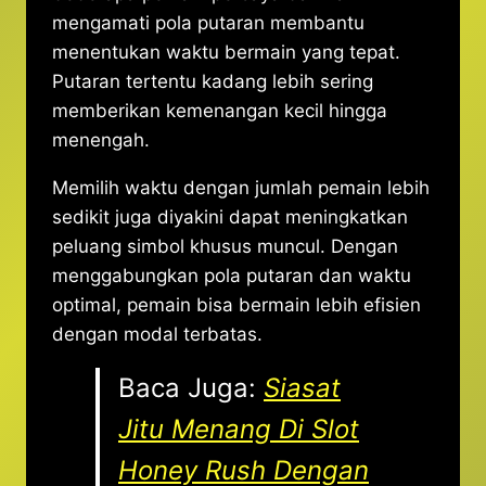
mengamati pola putaran membantu
menentukan waktu bermain yang tepat.
Putaran tertentu kadang lebih sering
memberikan kemenangan kecil hingga
menengah.
Memilih waktu dengan jumlah pemain lebih
sedikit juga diyakini dapat meningkatkan
peluang simbol khusus muncul. Dengan
menggabungkan pola putaran dan waktu
optimal, pemain bisa bermain lebih efisien
dengan modal terbatas.
Baca Juga:
Siasat
Jitu Menang Di Slot
Honey Rush Dengan