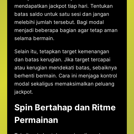
mendapatkan jackpot tiap hari. Tentukan
batas saldo untuk satu sesi dan jangan
melebihi jumlah tersebut. Bagi modal
menjadi beberapa bagian agar tetap aman
selama bermain.
Selain itu, tetapkan target kemenangan
dan batas kerugian. Jika target tercapai
atau kerugian mendekati batas, sebaiknya
berhenti bermain. Cara ini menjaga kontrol
modal sekaligus memaksimalkan peluang
jackpot.
Spin Bertahap dan Ritme
Permainan