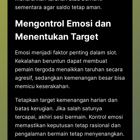
sementara agar saldo tetap aman.
Mengontrol Emosi dan
Menentukan Target
Emosi menjadi faktor penting dalam slot.
Kekalahan beruntun dapat membuat
pemain tergoda menaikkan taruhan secara
agresif, sedangkan kemenangan besar bisa
memicu keserakahan.
Tetapkan target kemenangan harian dan
batas kerugian. Jika salah satunya
tercapai, akhiri sesi bermain. Kontrol emosi
memastikan keputusan tetap rasional dan
pengalaman bermain tetap menyenangkan.