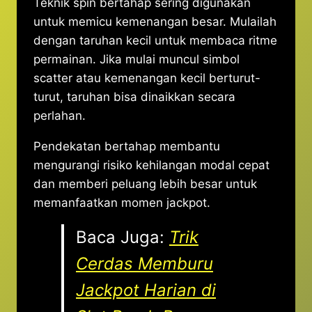
Teknik spin bertahap sering digunakan
untuk memicu kemenangan besar. Mulailah
dengan taruhan kecil untuk membaca ritme
permainan. Jika mulai muncul simbol
scatter atau kemenangan kecil berturut-
turut, taruhan bisa dinaikkan secara
perlahan.
Pendekatan bertahap membantu
mengurangi risiko kehilangan modal cepat
dan memberi peluang lebih besar untuk
memanfaatkan momen jackpot.
Baca Juga:
Trik
Cerdas Memburu
Jackpot Harian di