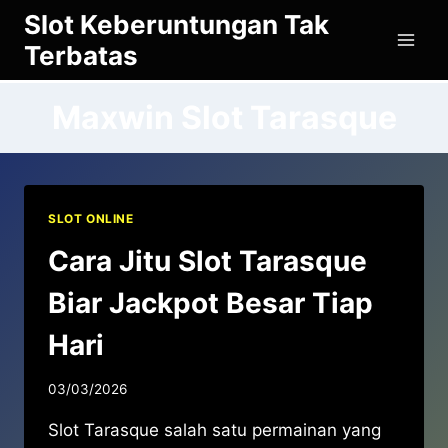
Skip
Slot Keberuntungan Tak
to
Terbatas
content
Maxwin Slot Tarasque
SLOT ONLINE
Cara Jitu Slot Tarasque
Biar Jackpot Besar Tiap
Hari
03/03/2026
Slot Tarasque salah satu permainan yang