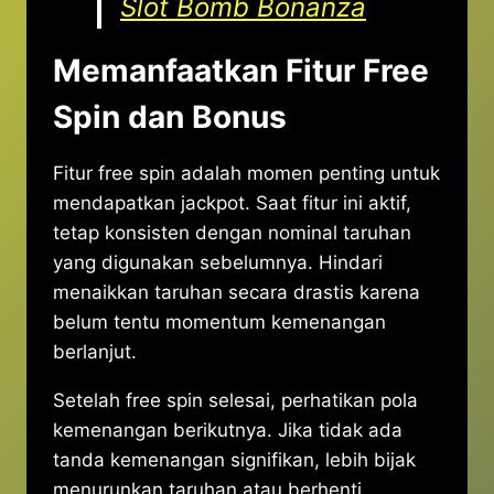
Slot Bomb Bonanza
Memanfaatkan Fitur Free
Spin dan Bonus
Fitur free spin adalah momen penting untuk
mendapatkan jackpot. Saat fitur ini aktif,
tetap konsisten dengan nominal taruhan
yang digunakan sebelumnya. Hindari
menaikkan taruhan secara drastis karena
belum tentu momentum kemenangan
berlanjut.
Setelah free spin selesai, perhatikan pola
kemenangan berikutnya. Jika tidak ada
tanda kemenangan signifikan, lebih bijak
menurunkan taruhan atau berhenti