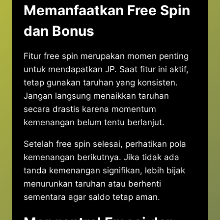
Memanfaatkan Free Spin
dan Bonus
Fitur free spin merupakan momen penting
untuk mendapatkan JP. Saat fitur ini aktif,
tetap gunakan taruhan yang konsisten.
Jangan langsung menaikkan taruhan
secara drastis karena momentum
kemenangan belum tentu berlanjut.
Setelah free spin selesai, perhatikan pola
kemenangan berikutnya. Jika tidak ada
tanda kemenangan signifikan, lebih bijak
menurunkan taruhan atau berhenti
sementara agar saldo tetap aman.