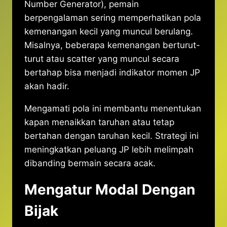
Number Generator), pemain
berpengalaman sering memperhatikan pola
kemenangan kecil yang muncul berulang.
Misalnya, beberapa kemenangan berturut-
turut atau scatter yang muncul secara
bertahap bisa menjadi indikator momen JP
akan hadir.
Mengamati pola ini membantu menentukan
kapan menaikkan taruhan atau tetap
bertahan dengan taruhan kecil. Strategi ini
meningkatkan peluang JP lebih melimpah
dibanding bermain secara acak.
Mengatur Modal Dengan
Bijak