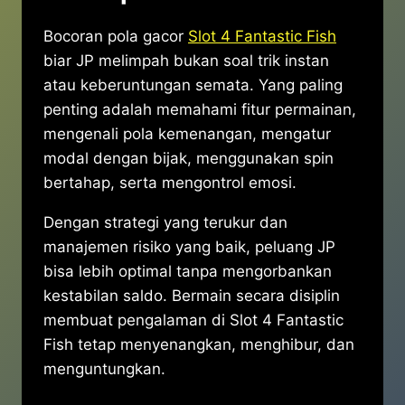
Bocoran pola gacor
Slot 4 Fantastic Fish
biar JP melimpah bukan soal trik instan
atau keberuntungan semata. Yang paling
penting adalah memahami fitur permainan,
mengenali pola kemenangan, mengatur
modal dengan bijak, menggunakan spin
bertahap, serta mengontrol emosi.
Dengan strategi yang terukur dan
manajemen risiko yang baik, peluang JP
bisa lebih optimal tanpa mengorbankan
kestabilan saldo. Bermain secara disiplin
membuat pengalaman di Slot 4 Fantastic
Fish tetap menyenangkan, menghibur, dan
menguntungkan.