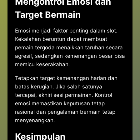
Mengontrol Emosi dan
Target Bermain
Emosi menjadi faktor penting dalam slot.
Kekalahan beruntun dapat membuat
pemain tergoda menaikkan taruhan secara
agresif, sedangkan kemenangan besar bisa
memicu keserakahan.
Tetapkan target kemenangan harian dan
batas kerugian. Jika salah satunya
tercapai, akhiri sesi permainan. Kontrol
emosi memastikan keputusan tetap
rasional dan pengalaman bermain tetap
menyenangkan.
Kesimpulan