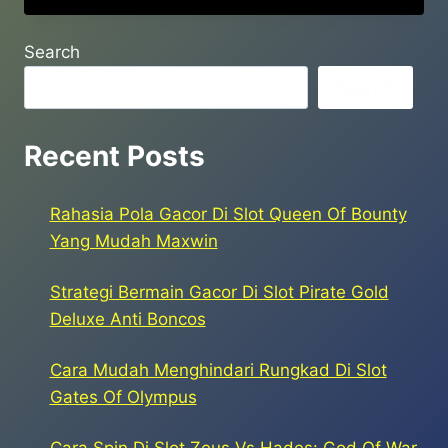
Search
Search
Recent Posts
Rahasia Pola Gacor Di Slot Queen Of Bounty
Yang Mudah Maxwin
Strategi Bermain Gacor Di Slot Pirate Gold
Deluxe Anti Boncos
Cara Mudah Menghindari Rungkad Di Slot
Gates Of Olympus
Cara Spin Di Slot Zeus Vs Hades: God Of War