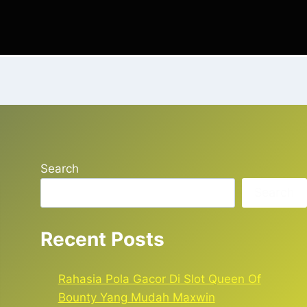
Search
Search
Recent Posts
Rahasia Pola Gacor Di Slot Queen Of
Bounty Yang Mudah Maxwin