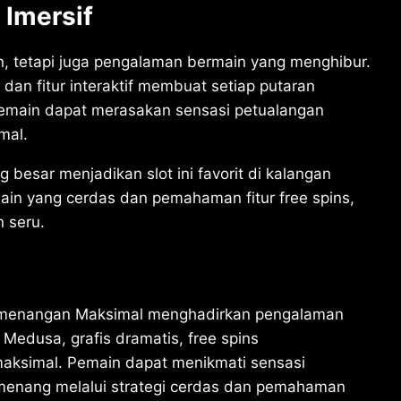
Imersif
, tetapi juga pengalaman bermain yang menghibur.
 dan fitur interaktif membuat setiap putaran
main dapat merasakan sensasi petualangan
mal.
besar menjadikan slot ini favorit di kalangan
ain yang cerdas dan pemahaman fitur free spins,
n seru.
emenangan Maksimal menghadirkan pengalaman
Medusa, grafis dramatis, free spins
ksimal. Pemain dapat menikmati sensasi
menang melalui strategi cerdas dan pemahaman