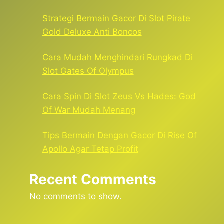
Strategi Bermain Gacor Di Slot Pirate
Gold Deluxe Anti Boncos
Cara Mudah Menghindari Rungkad Di
Slot Gates Of Olympus
Cara Spin Di Slot Zeus Vs Hades: God
Of War Mudah Menang
Tips Bermain Dengan Gacor Di Rise Of
Apollo Agar Tetap Profit
Recent Comments
No comments to show.