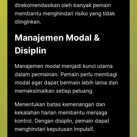
direkomendasikan oleh banyak pemain
membantu menghindari risiko yang tidak
diinginkan.
Manajemen Modal &
Disiplin
Manajemen modal menjadi kunci utama
dalam permainan. Pemain perlu membagi
modal agar dapat bermain lebih lama dan
memaksimalkan setiap peluang.
Menentukan batas kemenangan dan
kekalahan harian membantu menjaga
kontrol. Dengan disiplin, pemain dapat
menghindari keputusan impulsif.