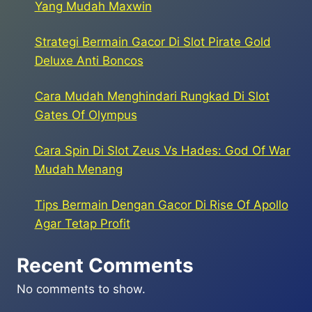
Yang Mudah Maxwin
Strategi Bermain Gacor Di Slot Pirate Gold
Deluxe Anti Boncos
Cara Mudah Menghindari Rungkad Di Slot
Gates Of Olympus
Cara Spin Di Slot Zeus Vs Hades: God Of War
Mudah Menang
Tips Bermain Dengan Gacor Di Rise Of Apollo
Agar Tetap Profit
Recent Comments
No comments to show.