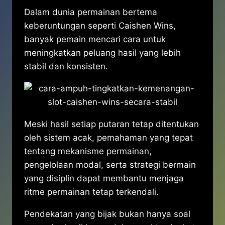
Dalam dunia permainan bertema
keberuntungan seperti Caishen Wins,
banyak pemain mencari cara untuk
meningkatkan peluang hasil yang lebih
stabil dan konsisten.
Meski hasil setiap putaran tetap ditentukan
oleh sistem acak, pemahaman yang tepat
tentang mekanisme permainan,
pengelolaan modal, serta strategi bermain
yang disiplin dapat membantu menjaga
ritme permainan tetap terkendali.
Pendekatan yang bijak bukan hanya soal