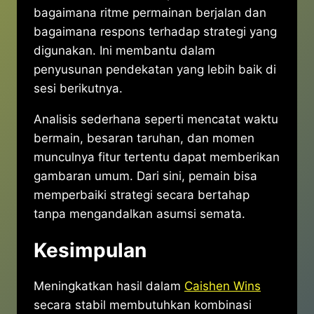
bagaimana ritme permainan berjalan dan
bagaimana respons terhadap strategi yang
digunakan. Ini membantu dalam
penyusunan pendekatan yang lebih baik di
sesi berikutnya.
Analisis sederhana seperti mencatat waktu
bermain, besaran taruhan, dan momen
munculnya fitur tertentu dapat memberikan
gambaran umum. Dari sini, pemain bisa
memperbaiki strategi secara bertahap
tanpa mengandalkan asumsi semata.
Kesimpulan
Meningkatkan hasil dalam
Caishen Wins
secara stabil membutuhkan kombinasi