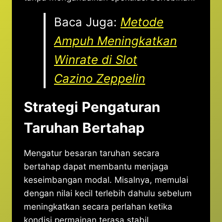
Baca Juga:
Metode
Ampuh Meningkatkan
Winrate di Slot
Cazino Zeppelin
Strategi Pengaturan
Taruhan Bertahap
Mengatur besaran taruhan secara
bertahap dapat membantu menjaga
keseimbangan modal. Misalnya, memulai
dengan nilai kecil terlebih dahulu sebelum
meningkatkan secara perlahan ketika
kondisi permainan terasa stabil.