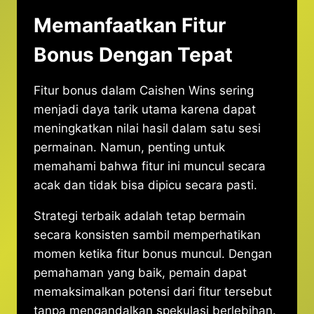
Memanfaatkan Fitur
Bonus Dengan Tepat
Fitur bonus dalam Caishen Wins sering
menjadi daya tarik utama karena dapat
meningkatkan nilai hasil dalam satu sesi
permainan. Namun, penting untuk
memahami bahwa fitur ini muncul secara
acak dan tidak bisa dipicu secara pasti.
Strategi terbaik adalah tetap bermain
secara konsisten sambil memperhatikan
momen ketika fitur bonus muncul. Dengan
pemahaman yang baik, pemain dapat
memaksimalkan potensi dari fitur tersebut
tanpa mengandalkan spekulasi berlebihan.