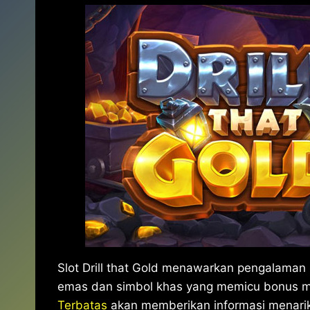
Slot Drill that Gold menawarkan pengalama
emas dan simbol khas yang memicu bonus m
Terbatas
akan memberikan informasi menarik