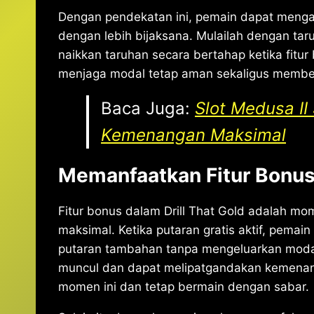
Dengan pendekatan ini, pemain dapat menga
dengan lebih bijaksana. Mulailah dengan taru
naikkan taruhan secara bertahap ketika fitu
menjaga modal tetap aman sekaligus memberi
Baca Juga:
Slot Medusa II
Kemenangan Maksimal
Memanfaatkan Fitur Bonus 
Fitur bonus dalam Drill That Gold adalah 
maksimal. Ketika putaran gratis aktif, pem
putaran tambahan tanpa mengeluarkan modal 
muncul dan dapat melipatgandakan kemenang
momen ini dan tetap bermain dengan sabar.