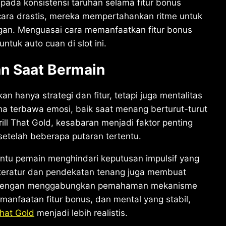
 pada konsistensi taruhan selama fitur bonus
cara drastis, mereka mempertahankan ritme untuk
an. Menguasai cara memanfaatkan fitur bonus
ntuk auto cuan di slot ini.
n Saat Bermain
an hanya strategi dan fitur, tetapi juga mentalitas
na terbawa emosi, baik saat menang berturut-turut
ll That Gold, kesabaran menjadi faktor penting
etelah beberapa putaran tertentu.
tu pemain menghindari keputusan impulsif yang
 teratur dan pendekatan tenang juga membuat
 Dengan menggabungkan pemahaman mekanisme
manfaatan fitur bonus, dan mental yang stabil,
That Gold
menjadi lebih realistis.