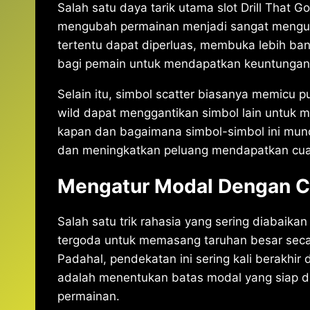
Salah satu daya tarik utama slot
Drill That Go
mengubah permainan menjadi sangat mengun
tertentu dapat diperluas, membuka lebih ban
bagi pemain untuk mendapatkan keuntungan 
Selain itu, simbol scatter biasanya memicu 
wild dapat menggantikan simbol lain untuk
kapan dan bagaimana simbol-simbol ini mun
dan meningkatkan peluang mendapatkan cuan
Mengatur Modal Dengan C
Salah satu trik rahasia yang sering diabaik
tergoda untuk memasang taruhan besar seca
Padahal, pendekatan ini sering kali berakhir 
adalah menentukan batas modal yang siap 
permainan.