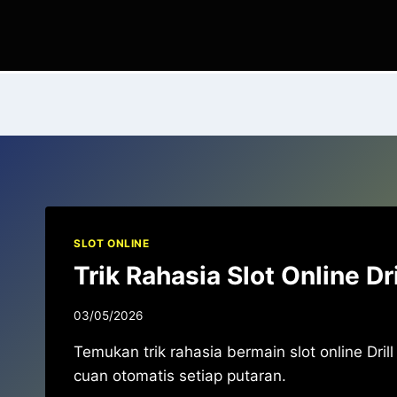
Skip
to
content
SLOT ONLINE
Trik Rahasia Slot Online D
03/05/2026
Temukan trik rahasia bermain slot online Dri
cuan otomatis setiap putaran.