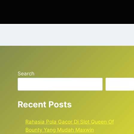
Search
Search
Recent Posts
Rahasia Pola Gacor Di Slot Queen Of
Bounty Yang Mudah Maxwin