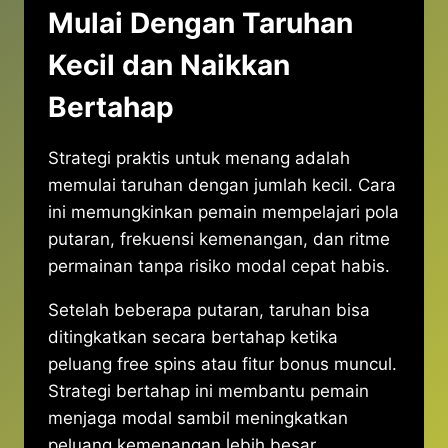
Mulai Dengan Taruhan
Kecil dan Naikkan
Bertahap
Strategi praktis untuk menang adalah
memulai taruhan dengan jumlah kecil. Cara
ini memungkinkan pemain mempelajari pola
putaran, frekuensi kemenangan, dan ritme
permainan tanpa risiko modal cepat habis.
Setelah beberapa putaran, taruhan bisa
ditingkatkan secara bertahap ketika
peluang free spins atau fitur bonus muncul.
Strategi bertahap ini membantu pemain
menjaga modal sambil meningkatkan
peluang kemenangan lebih besar.