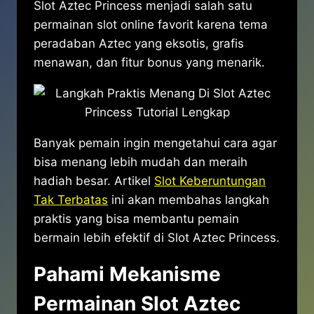
Slot Aztec Princess menjadi salah satu
permainan slot online favorit karena tema
peradaban Aztec yang eksotis, grafis
menawan, dan fitur bonus yang menarik.
Banyak pemain ingin mengetahui cara agar
bisa menang lebih mudah dan meraih
hadiah besar. Artikel
Slot Keberuntungan
Tak Terbatas
ini akan membahas langkah
praktis yang bisa membantu pemain
bermain lebih efektif di Slot Aztec Princess.
Pahami Mekanisme
Permainan Slot Aztec