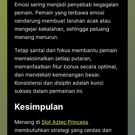
Emosi sering menjadi penyebab kegagalan
pemain. Pemain yang terbawa emosi
cenderung membuat taruhan acak atau
mengejar kekalahan, sehingga peluang
menang menurun.
Tetap santai dan fokus membantu pemain
memaksimalkan setiap putaran,
memanfaatkan fitur bonus secara optimal,
dan mendekati kemenangan besar.
Konsistensi dan disiplin adalah kunci
sukses dalam permainan ini.
Kesimpulan
Menang di
Slot Aztec Princess
membutuhkan strategi yang cerdas dan