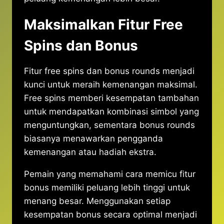
Maksimalkan Fitur Free
Spins dan Bonus
Fitur free spins dan bonus rounds menjadi
kunci untuk meraih kemenangan maksimal.
Free spins memberi kesempatan tambahan
untuk mendapatkan kombinasi simbol yang
menguntungkan, sementara bonus rounds
biasanya menawarkan pengganda
kemenangan atau hadiah ekstra.
Pemain yang memahami cara memicu fitur
bonus memiliki peluang lebih tinggi untuk
menang besar. Menggunakan setiap
kesempatan bonus secara optimal menjadi