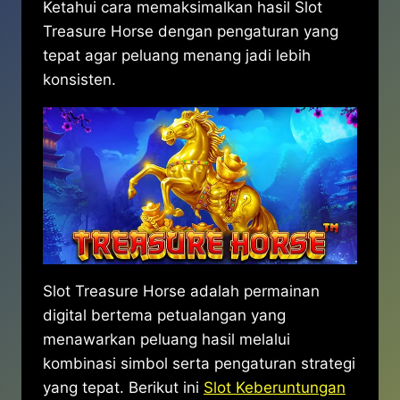
Ketahui cara memaksimalkan hasil Slot
Treasure Horse dengan pengaturan yang
tepat agar peluang menang jadi lebih
konsisten.
Slot Treasure Horse adalah permainan
digital bertema petualangan yang
menawarkan peluang hasil melalui
kombinasi simbol serta pengaturan strategi
yang tepat. Berikut ini
Slot Keberuntungan