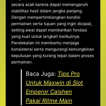
secara acak karena dapat memengaruhi
stabilitas hasil dalam jangka panjang.
Dengan mempertimbangkan kondisi
permainan serta tujuan yang ingin dicapai,
setting awal dapat memberikan fondasi
yang kuat untuk langkah berikutnya.
Pendekatan ini membantu menjaga
konsistensi serta mengurangi kemungkinan
keputusan yang kurang tepat dalam proses
permainan.
Baca Juga:
Tips Pro
Untuk Maxwin di Slot
Emperor Caishen
Pakai Ritme Main