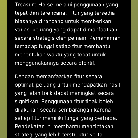
Treasure Horse melalui penggunaan yang
tepat dan terencana. Fitur yang tersedia
biasanya dirancang untuk memberikan
variasi peluang yang dapat dimanfaatkan
secara strategis oleh pemain. Pemahaman
terhadap fungsi setiap fitur membantu
menentukan waktu yang tepat untuk
menggunakannya secara efektif.
Dengan memanfaatkan fitur secara
optimal, peluang untuk mendapatkan hasil
yang lebih baik dapat meningkat secara
signifikan. Penggunaan fitur tidak boleh
dilakukan secara sembarangan karena
setiap fitur memiliki fungsi yang berbeda.
Pendekatan ini membantu menciptakan
strategi yang lebih terstruktur serta