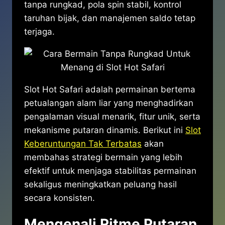
tanpa rungkad, pola spin stabil, kontrol
taruhan bijak, dan manajemen saldo tetap
terjaga.
Slot Hot Safari adalah permainan bertema
petualangan alam liar yang menghadirkan
pengalaman visual menarik, fitur unik, serta
mekanisme putaran dinamis. Berikut ini
Slot
Keberuntungan Tak Terbatas
akan
membahas strategi bermain yang lebih
efektif untuk menjaga stabilitas permainan
sekaligus meningkatkan peluang hasil
secara konsisten.
Mengenali Ritme Putaran