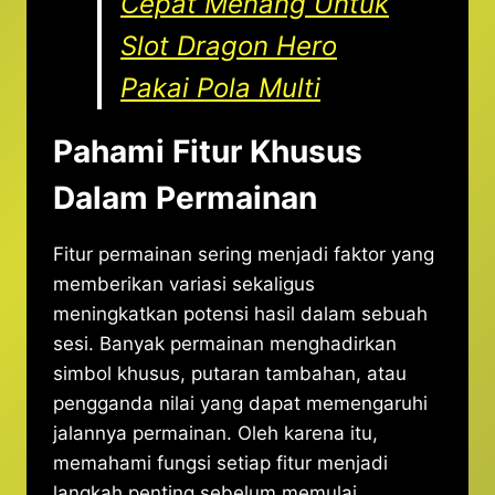
Cepat Menang Untuk
Slot Dragon Hero
Pakai Pola Multi
Pahami Fitur Khusus
Dalam Permainan
Fitur permainan sering menjadi faktor yang
memberikan variasi sekaligus
meningkatkan potensi hasil dalam sebuah
sesi. Banyak permainan menghadirkan
simbol khusus, putaran tambahan, atau
pengganda nilai yang dapat memengaruhi
jalannya permainan. Oleh karena itu,
memahami fungsi setiap fitur menjadi
langkah penting sebelum memulai