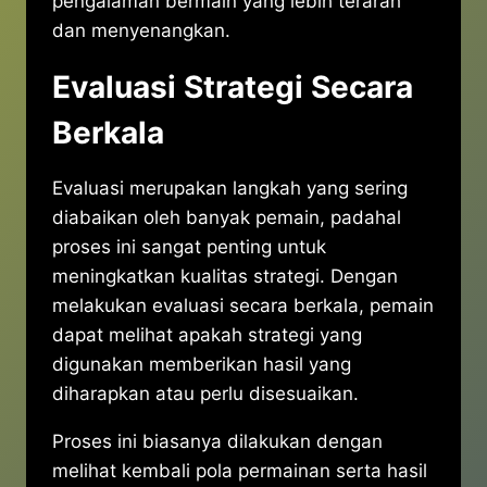
pengalaman bermain yang lebih terarah
dan menyenangkan.
Evaluasi Strategi Secara
Berkala
Evaluasi merupakan langkah yang sering
diabaikan oleh banyak pemain, padahal
proses ini sangat penting untuk
meningkatkan kualitas strategi. Dengan
melakukan evaluasi secara berkala, pemain
dapat melihat apakah strategi yang
digunakan memberikan hasil yang
diharapkan atau perlu disesuaikan.
Proses ini biasanya dilakukan dengan
melihat kembali pola permainan serta hasil