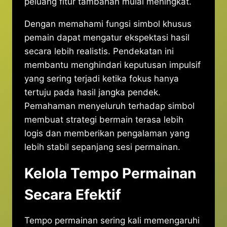
peluang fitur tambahan mulai meningkat.
Dengan memahami fungsi simbol khusus
pemain dapat mengatur ekspektasi hasil
secara lebih realistis. Pendekatan ini
membantu menghindari keputusan impulsif
yang sering terjadi ketika fokus hanya
tertuju pada hasil jangka pendek.
Pemahaman menyeluruh terhadap simbol
membuat strategi bermain terasa lebih
logis dan memberikan pengalaman yang
lebih stabil sepanjang sesi permainan.
Kelola Tempo Permainan
Secara Efektif
Tempo permainan sering kali memengaruhi