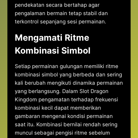
pendekatan secara bertahap agar
pengalaman bermain tetap stabil dan
terkontrol sepanjang sesi permainan.
Mengamati Ritme
Kombinasi Simbol
Setiap permainan gulungan memiliki ritme
kombinasi simbol yang berbeda dan sering
kali berubah mengikuti dinamika permainan
yang berlangsung. Dalam Slot Dragon
Kingdom pengamatan terhadap frekuensi
kombinasi kecil dapat memberikan
gambaran mengenai kondisi permainan
saat itu. Kombinasi bernilai rendah sering
muncul sebagai pengisi ritme sebelum