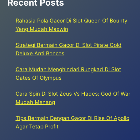
Recent Posts
Rahasia Pola Gacor Di Slot Queen Of Bounty
Yang Mudah Maxwin
Strategi Bermain Gacor Di Slot Pirate Gold
Deluxe Anti Boncos
Cara Mudah Menghindari Rungkad Di Slot
Gates Of Olympus
Cara Spin Di Slot Zeus Vs Hades: God Of War
Mudah Menang
Tips Bermain Dengan Gacor Di Rise Of Apollo
Agar Tetap Profit