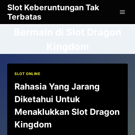
Skip
Slot Keberuntungan Tak
to
Terbatas
content
Bermain di Slot Dragon
Kingdom
SLOT ONLINE
Rahasia Yang Jarang
Diketahui Untuk
Menaklukkan Slot Dragon
Kingdom