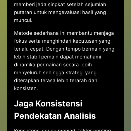
memberi jeda singkat setelah sejumlah
putaran untuk mengevaluasi hasil yang
muncul.
Metode sederhana ini membantu menjaga
fokus serta menghindari keputusan yang
terlalu cepat. Dengan tempo bermain yang
lebih stabil pemain dapat memahami
dinamika permainan secara lebih
menyeluruh sehingga strategi yang
diterapkan terasa lebih terarah dan
konsisten.
Jaga Konsistensi
Pendekatan Analisis
Konsistensi sering menjadi faktor penting