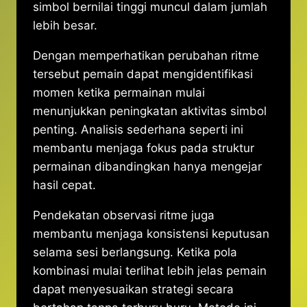
simbol bernilai tinggi muncul dalam jumlah
lebih besar.
Dengan memperhatikan perubahan ritme
tersebut pemain dapat mengidentifikasi
momen ketika permainan mulai
menunjukkan peningkatan aktivitas simbol
penting. Analisis sederhana seperti ini
membantu menjaga fokus pada struktur
permainan dibandingkan hanya mengejar
hasil cepat.
Pendekatan observasi ritme juga
membantu menjaga konsistensi keputusan
selama sesi berlangsung. Ketika pola
kombinasi mulai terlihat lebih jelas pemain
dapat menyesuaikan strategi secara