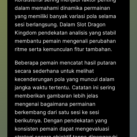
dalam memahami dinamika permainan
yang memiliki banyak variasi pola selama
sesi berlangsung. Dalam Slot Dragon
Kingdom pendekatan analisis yang stabil
membantu pemain mengenali perubahan
ritme serta kemunculan fitur tambahan.
Beberapa pemain mencatat hasil putaran
secara sederhana untuk melihat
kecenderungan pola yang muncul dalam
jangka waktu tertentu. Catatan ini sering
memberikan gambaran lebih jelas
mengenai bagaimana permainan
berkembang dari satu sesi ke sesi
berikutnya. Dengan pendekatan yang
konsisten pemain dapat mengevaluasi