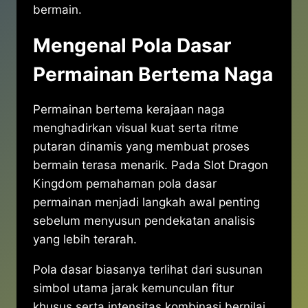
bermain.
Mengenal Pola Dasar
Permainan Bertema Naga
Permainan bertema kerajaan naga
menghadirkan visual kuat serta ritme
putaran dinamis yang membuat proses
bermain terasa menarik. Pada Slot Dragon
Kingdom pemahaman pola dasar
permainan menjadi langkah awal penting
sebelum menyusun pendekatan analisis
yang lebih terarah.
Pola dasar biasanya terlihat dari susunan
simbol utama jarak kemunculan fitur
khusus serta intensitas kombinasi bernilai