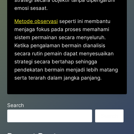
strategi secara objektif tanpa dipengaruhi
emosi sesaat.
Metode observasi
seperti ini membantu
menjaga fokus pada proses memahami
sistem permainan secara menyeluruh.
Ketika pengalaman bermain dianalisis
secara rutin pemain dapat menyesuaikan
strategi secara bertahap sehingga
pendekatan bermain menjadi lebih matang
serta terarah dalam jangka panjang.
Search
Search