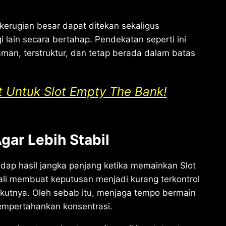
 kerugian besar dapat ditekan sekaligus
lain secara bertahap. Pendekatan seperti ini
an, terstruktur, dan tetap berada dalam batas
fit Untuk Slot Empty The Bank!
ar Lebih Stabil
dap hasil jangka panjang ketika memainkan Slot
 kali membuat keputusan menjadi kurang terkontrol
ikutnya. Oleh sebab itu, menjaga tempo bermain
mempertahankan konsentrasi.