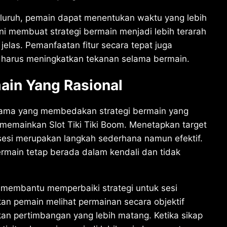
luruh, pemain dapat menentukan waktu yang lebih
i membuat strategi bermain menjadi lebih terarah
jelas. Pemanfaatan fitur secara tepat juga
 harus meningkatkan tekanan selama bermain.
in Yang Rasional
utama yang membedakan strategi bermain yang
memainkan Slot Tiki Tiki Boom. Menetapkan target
 sesi merupakan langkah sederhana namun efektif.
ermain tetap berada dalam kendali dan tidak
ga membantu memperbaiki strategi untuk sesi
n pemain melihat permainan secara objektif
kan pertimbangan yang lebih matang. Ketika sikap