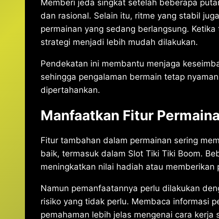
Memberi jeda singkat setelah beberapa puta
dan rasional. Selain itu, ritme yang stabi
permainan yang sedang berlangsung. Ketika t
strategi menjadi lebih mudah dilakukan.
Pendekatan ini membantu menjaga keseimban
sehingga pengalaman bermain tetap nyaman s
dipertahankan.
Manfaatkan Fitur Permain
Fitur tambahan dalam permainan sering mem
baik, termasuk dalam Slot Tiki Tiki Boom. Be
meningkatkan nilai hadiah atau memberikan 
Namun pemanfaatannya perlu dilakukan denga
risiko yang tidak perlu. Membaca informasi 
pemahaman lebih jelas mengenai cara kerja s