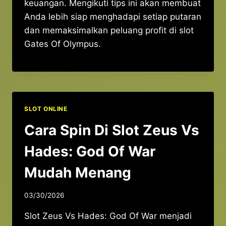
keuangan. Mengikuti tips ini akan membuat
Anda lebih siap menghadapi setiap putaran
dan memaksimalkan peluang profit di slot
Gates Of Olympus.
SLOT ONLINE
Cara Spin Di Slot Zeus Vs
Hades: God Of War
Mudah Menang
03/30/2026
Slot Zeus Vs Hades: God Of War menjadi