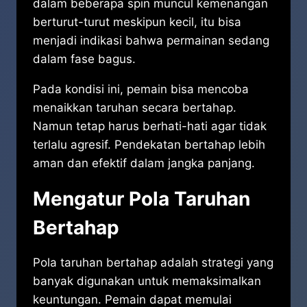
dalam beberapa spin muncul kemenangan
berturut-turut meskipun kecil, itu bisa
menjadi indikasi bahwa permainan sedang
dalam fase bagus.
Pada kondisi ini, pemain bisa mencoba
menaikkan taruhan secara bertahap.
Namun tetap harus berhati-hati agar tidak
terlalu agresif. Pendekatan bertahap lebih
aman dan efektif dalam jangka panjang.
Mengatur Pola Taruhan
Bertahap
Pola taruhan bertahap adalah strategi yang
banyak digunakan untuk memaksimalkan
keuntungan. Pemain dapat memulai