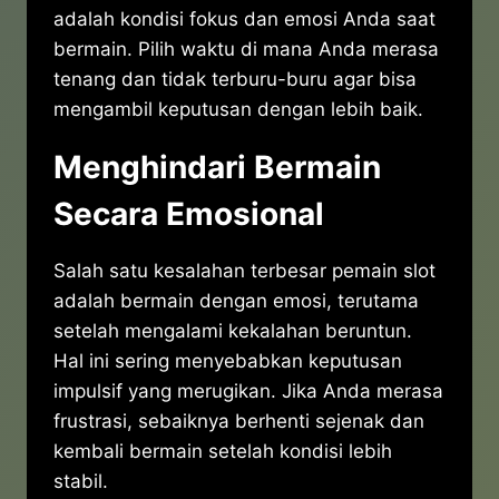
adalah kondisi fokus dan emosi Anda saat
bermain. Pilih waktu di mana Anda merasa
tenang dan tidak terburu-buru agar bisa
mengambil keputusan dengan lebih baik.
Menghindari Bermain
Secara Emosional
Salah satu kesalahan terbesar pemain slot
adalah bermain dengan emosi, terutama
setelah mengalami kekalahan beruntun.
Hal ini sering menyebabkan keputusan
impulsif yang merugikan. Jika Anda merasa
frustrasi, sebaiknya berhenti sejenak dan
kembali bermain setelah kondisi lebih
stabil.