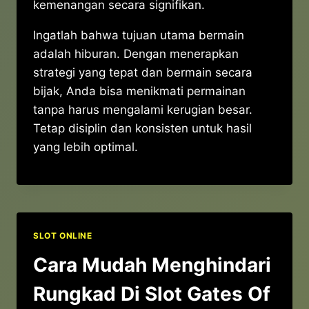
kemenangan secara signifikan.
Ingatlah bahwa tujuan utama bermain
adalah hiburan. Dengan menerapkan
strategi yang tepat dan bermain secara
bijak, Anda bisa menikmati permainan
tanpa harus mengalami kerugian besar.
Tetap disiplin dan konsisten untuk hasil
yang lebih optimal.
SLOT ONLINE
Cara Mudah Menghindari
Rungkad Di Slot Gates Of