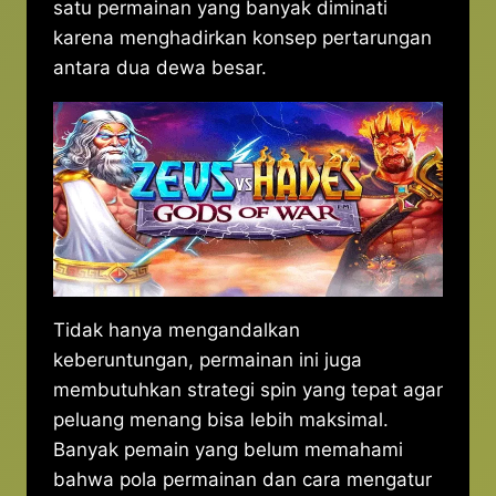
satu permainan yang banyak diminati
karena menghadirkan konsep pertarungan
antara dua dewa besar.
Tidak hanya mengandalkan
keberuntungan, permainan ini juga
membutuhkan strategi spin yang tepat agar
peluang menang bisa lebih maksimal.
Banyak pemain yang belum memahami
bahwa pola permainan dan cara mengatur