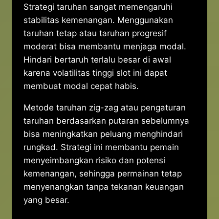
Strategi taruhan sangat memengaruhi
stabilitas kemenangan. Menggunakan
taruhan tetap atau taruhan progresif
moderat bisa membantu menjaga modal.
Hindari bertaruh terlalu besar di awal
karena volatilitas tinggi slot ini dapat
membuat modal cepat habis.
Metode taruhan zig-zag atau pengaturan
taruhan berdasarkan putaran sebelumnya
bisa meningkatkan peluang menghindari
rungkad. Strategi ini membantu pemain
menyeimbangkan risiko dan potensi
kemenangan, sehingga permainan tetap
menyenangkan tanpa tekanan keuangan
yang besar.