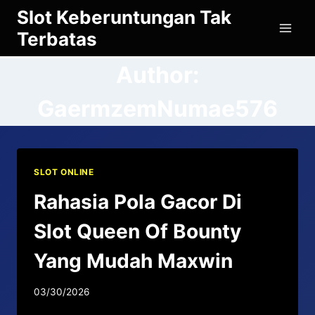
Skip
Slot Keberuntungan Tak
to
Terbatas
content
Author:
GaermzemNumae576
SLOT ONLINE
Rahasia Pola Gacor Di
Slot Queen Of Bounty
Yang Mudah Maxwin
03/30/2026