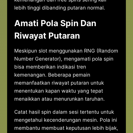
lebih tinggi dibanding putaran normal.
Amati Pola Spin Dan
Riwayat Putaran
Meskipun slot menggunakan RNG (Random
Number Generator), mengamati pola spin
bisa memberikan indikasi tren
kemenangan. Beberapa pemain
memanfaatkan riwayat putaran untuk
menentukan kapan waktu yang tepat
menaikkan atau menurunkan taruhan.
Catat hasil spin dalam sesi tertentu untuk
mengetahui kecenderungan mesin. Pola ini
membantu membuat keputusan lebih bijak,