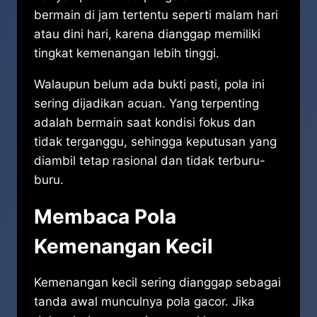
bermain di jam tertentu seperti malam hari
atau dini hari, karena dianggap memiliki
tingkat kemenangan lebih tinggi.
Walaupun belum ada bukti pasti, pola ini
sering dijadikan acuan. Yang terpenting
adalah bermain saat kondisi fokus dan
tidak terganggu, sehingga keputusan yang
diambil tetap rasional dan tidak terburu-
buru.
Membaca Pola
Kemenangan Kecil
Kemenangan kecil sering dianggap sebagai
tanda awal munculnya pola gacor. Jika